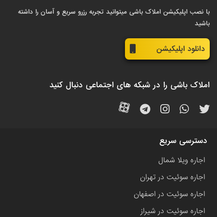
با نصب اپلیکیشن املاک باشی میتوانید تجربه رزرو سریع و آسان را داشته
باشید
دانلود اپلیکیشن
املاک باشی را در شبکه های اجتماعی دنبال کنید
دسترسی سریع
اجاره ویلا شمال
اجاره سوئیت در تهران
اجاره سوئیت در اصفهان
اجاره سوئیت در شیراز