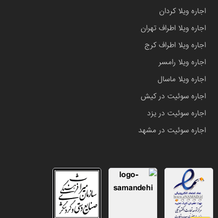
اجاره ویلا کردان
اجاره ویلا اطراف تهران
اجاره ویلا اطراف کرج
اجاره ویلا رامسر
اجاره ویلا ماسال
اجاره سوئیت در کیش
اجاره سوئیت در یزد
اجاره سوئیت در مشهد