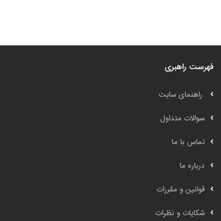
فهرست راهبری
راهنمای سایت
سوالات متداول
تماس با ما
درباره ما
قوانین و مقررات
شکایات و نظرات