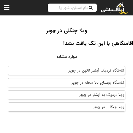
ویلا چنگلی در چوبر
اقامتگاهی با این تگ یافت نشد!
موارد مشابه
اقامتگاه نزدیک آبشار لاتون در چوبر
اقامتگاه روستای بالا محله در چوبر
ویلا نزدیک به آبشار در چوبر
ویلا جنگلی در چوبر