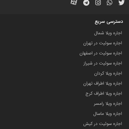
دسترسی سریع
اجاره ویلا شمال
اجاره سوئیت در تهران
اجاره سوئیت در اصفهان
اجاره سوئیت در شیراز
اجاره ویلا کردان
اجاره ویلا اطراف تهران
اجاره ویلا اطراف کرج
اجاره ویلا رامسر
اجاره ویلا ماسال
اجاره سوئیت در کیش