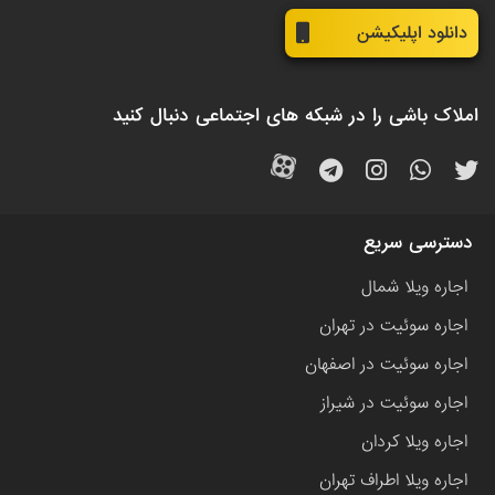
دانلود اپلیکیشن
املاک باشی را در شبکه های اجتماعی دنبال کنید
دسترسی سریع
اجاره ویلا شمال
اجاره سوئیت در تهران
اجاره سوئیت در اصفهان
اجاره سوئیت در شیراز
اجاره ویلا کردان
اجاره ویلا اطراف تهران