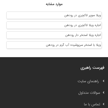
موارد مشابه
ویلا سوپر لاکچری در رودهن
اجاره ویلا لاکچری در رودهن
اجاره ویلا استخر دار رودهن
ویلا با استخر سرپوشیده آب گرم در رودهن
فهرست راهبری
راهنمای سایت
سوالات متداول
تماس با ما