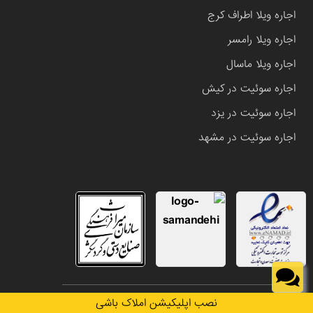
اجاره ویلا اطراف کرج
اجاره ویلا رامسر
اجاره ویلا ماسال
اجاره سوئیت در کیش
اجاره سوئیت در یزد
اجاره سوئیت در مشهد
تمامی حقوق این وب سایت متعلق به املاک باشی می باشد.
نصب اپلیکیشن املاک باشی