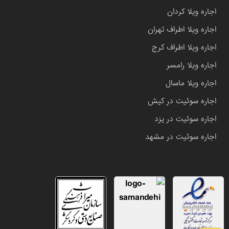
اجاره ویلا کردان
اجاره ویلا اطراف تهران
اجاره ویلا اطراف کرج
اجاره ویلا رامسر
اجاره ویلا ماسال
اجاره سوئیت در کیش
اجاره سوئیت در یزد
اجاره سوئیت در مشهد