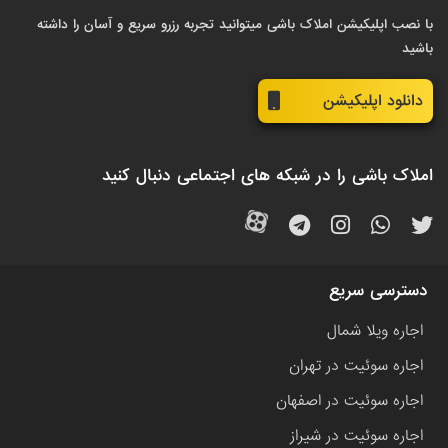
با نصب اپلیکیشن املاک باشی میتوانید تجربه رزرو سریع و آسان را داشته
باشید
دانلود اپلیکیشن
املاک باشی را در شبکه های اجتماعی دنبال کنید
دسترسی سریع
اجاره ویلا شمال
اجاره سوئیت در تهران
اجاره سوئیت در اصفهان
اجاره سوئیت در شیراز