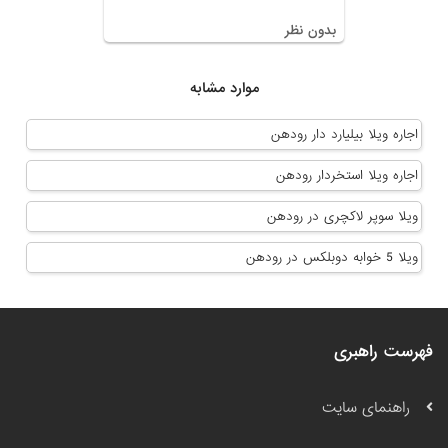
بدون نظر
موارد مشابه
اجاره ویلا بیلیارد دار رودهن
اجاره ویلا استخردار رودهن
ویلا سوپر لاکچری در رودهن
ویلا 5 خوابه دوبلکس در رودهن
فهرست راهبری
راهنمای سایت