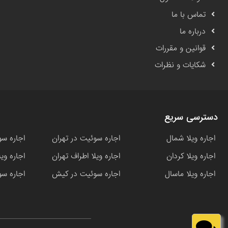
تماس با ما
درباره ما
قوانین و مقررات
شکایات و نظرات
دسترسی سریع
اجاره ویلا شمال
اجاره سوئیت در تهران
اجاره سو
اجاره ویلا کردان
اجاره ویلا اطراف تهران
اجاره وی
اجاره ویلا ماسال
اجاره سوئیت در کیش
اجاره سو