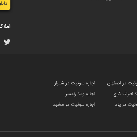
دانل
املاک
ئیت در اصفهان
اجاره سوئیت در شیراز
لا اطراف کرج
اجاره ویلا رامسر
ئیت در یزد
اجاره سوئیت در مشهد