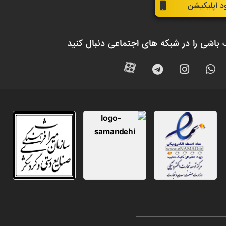
ود اپلیکیشن
 باشی را در شبکه های اجتماعی دنبال کنید