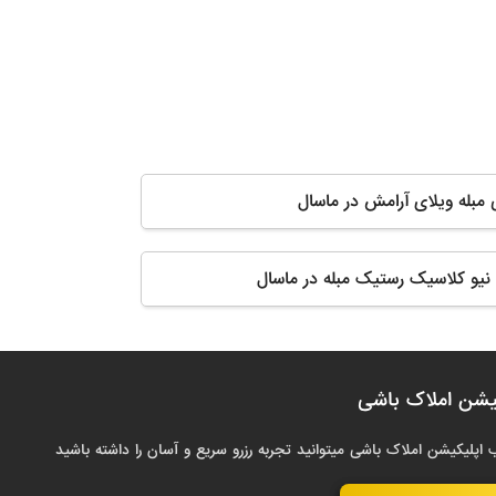
 مبله ویلای آرامش در ماسال
 نیو کلاسیک رستیک مبله در ماسال
یشن املاک باشی
 اپلیکیشن املاک باشی میتوانید تجربه رزرو سریع و آسان را داشته باشید