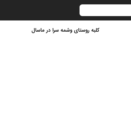
کلبه روستای وشمه سرا در ماسال