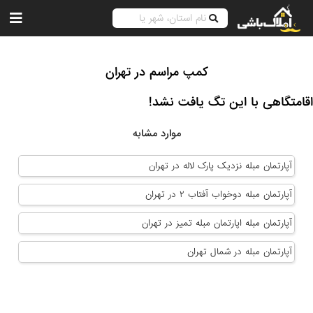
کمپ مراسم در تهران
اقامتگاهی با این تگ یافت نشد!
موارد مشابه
آپارتمان مبله نزدیک پارک لاله در تهران
آپارتمان مبله دوخواب آفتاب ۲ در تهران
آپارتمان مبله اپارتمان مبله تمیز در تهران
آپارتمان مبله در شمال تهران