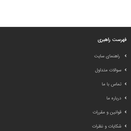
فهرست راهبری
راهنمای سایت
سوالات متداول
تماس با ما
درباره ما
قوانین و مقررات
شکایات و نظرات