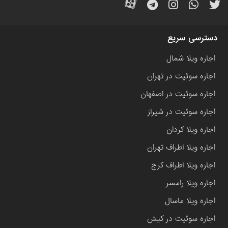
دسترسی سریع
اجاره ویلا شمال
اجاره سوئیت در تهران
اجاره سوئیت در اصفهان
اجاره سوئیت در شیراز
اجاره ویلا کردان
اجاره ویلا اطراف تهران
اجاره ویلا اطراف کرج
اجاره ویلا رامسر
اجاره ویلا ماسال
اجاره سوئیت در کیش