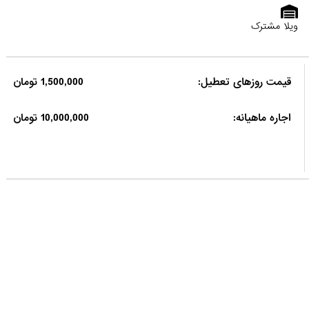
ویلا مشترک
قیمت روزهای تعطیل:
1,500,000 تومان
اجاره ماهیانه:
10,000,000 تومان