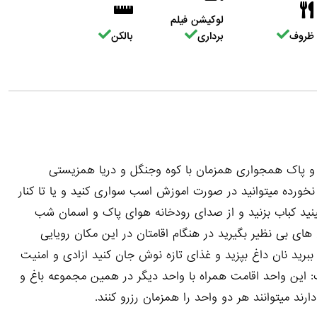
لوکیشن فیلم
ظروف
برداری
بالکن
 و پاک همجواری همزمان با کوه و‌جنگل و دریا همزیستی
خورده میتوانید در صورت اموزش اسب سواری کنید و یا تا کنار
ینید کباب بزنید و از صدای رودخانه هوای پاک و اسمان شب
های بی نظیر بگیرید در هنگام اقامتان در این مکان رویایی
برید نان داغ بپزید و غذای تازه نوش جان کنید ازادی و امنیت
این واحد اقامت همراه با واحد دیگر در همین مجموعه باغ و
ارند میتوانند هر دو واحد را همزمان رزرو کنند.