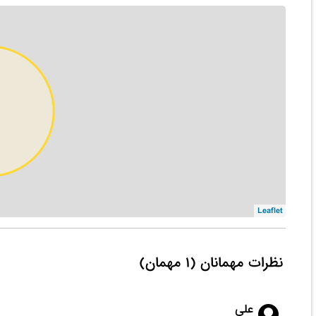
Leaflet
نظرات مهمانان (۱ مهمان)
علی