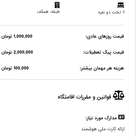
طبقه: همکف
1 تخت دو نفره
قیمت روزهای عادی:
1,000,000 تومان
قیمت پیک تعطیلات:
2,000,000 تومان
هزینه هر مهمان بیشتر:
100,000 تومان
قوانین و مقررات اقامتگاه
مدارک مورد نیاز:
ارائه کارت ملی هوشمند