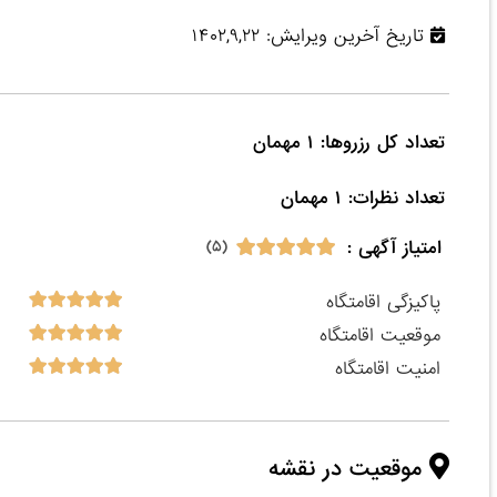
تاریخ آخرین ویرایش: ۱۴۰۲,۹,۲۲
تعداد نظرات: ۱ مهمان

امتیاز آگهی :
(۵)
پاکیزگی اقامتگاه
موقعیت اقامتگاه
امنیت اقامتگاه
موقعیت در نقشه