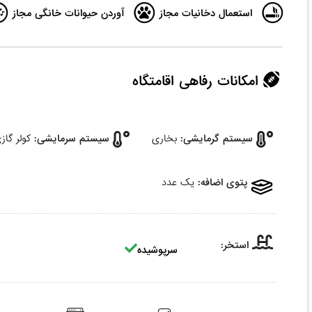
استعمال دخانیات مجاز
آوردن حیوانات خانگی مجاز
امکانات رفاهی اقامتگاه
سیستم گرمایشی:
بخاری
سیستم سرمایشی:
کولر گاز
پتوی اضافه:
یک عدد
استخر:
سرپوشیده