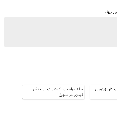
ر زیبا ،
رختان زیتون و
خانه مبله برای کوهنوردی و جنگل
نوردی در منجیل