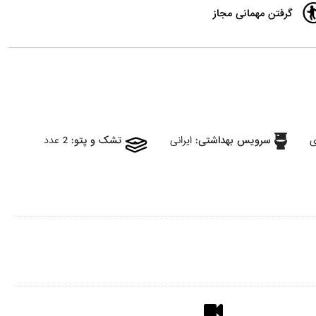
گرفتن مهمانی مجاز
ی
سرویس بهداشتی:
ایرانی
تشک و پتو:
2 عدد