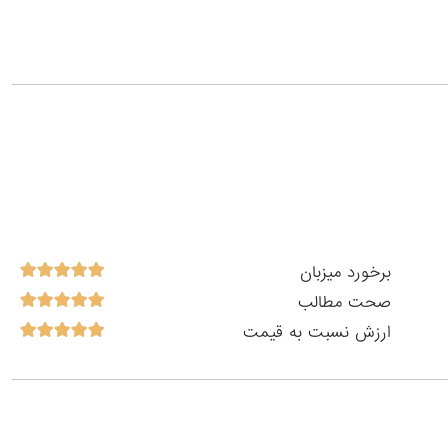
برخورد میزبان
صحت مطالب
ارزش نسبت به قیمت