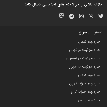
املاک باشی را در شبکه های اجتماعی دنبال کنید
دسترسی سریع
اجاره ویلا شمال
اجاره سوئیت در تهران
اجاره سوئیت در اصفهان
اجاره سوئیت در شیراز
اجاره ویلا کردان
اجاره ویلا اطراف تهران
اجاره ویلا اطراف کرج
اجاره ویلا رامسر