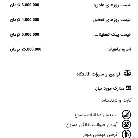
قیمت روزهای عادی:
3,000,000 تومان
قیمت روزهای تعطیل:
4,000,000 تومان
قیمت پیک تعطیلات:
5,000,000 تومان
اجاره ماهیانه:
25,000,000 تومان
قوانین و مقررات اقامتگاه
مدارک مورد نیاز:
کارت و شناسنامه
استعمال دخانیات ممنوع
آوردن حیوانات خانگی ممنوع
گرفتن مهمانی مجاز