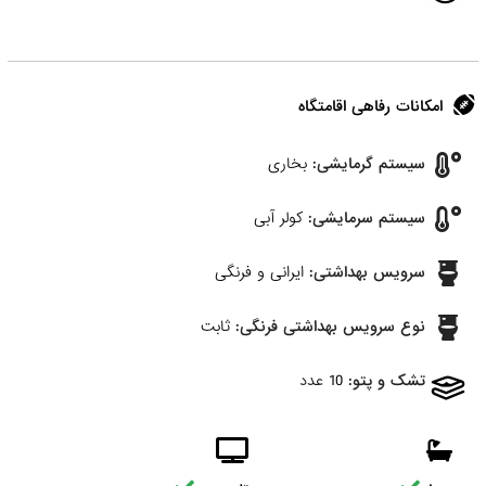
امکانات رفاهی اقامتگاه
سیستم گرمایشی:
بخاری
سیستم سرمایشی:
کولر آبی
سرویس بهداشتی:
ایرانی و فرنگی
نوع سرویس بهداشتی فرنگی:
ثابت
تشک و پتو:
10 عدد