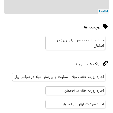
Leaflet
برچسب ها
خانه مبله مخصوص ایام نوروز در
اصفهان
لینک های مرتبط
اجاره روزانه خانه ، ویلا ، سوئیت و آپارتمان مبله در سراسر ایران
اجاره روزانه خانه در اصفهان
اجاره سوئیت ارزان در اصفهان