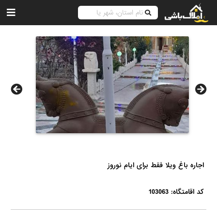
اجاره باغ ویلا فقط برای ایام نوروز
کد اقامتگاه: 103063