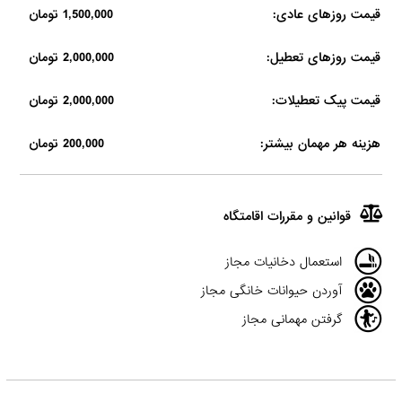
قیمت روزهای عادی:
1,500,000 تومان
قیمت روزهای تعطیل:
2,000,000 تومان
قیمت پیک تعطیلات:
2,000,000 تومان
هزینه هر مهمان بیشتر:
200,000 تومان
قوانین و مقررات اقامتگاه
استعمال دخانیات مجاز
آوردن حیوانات خانگی مجاز
گرفتن مهمانی مجاز