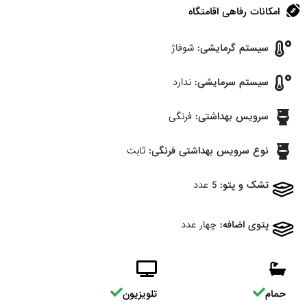
امکانات رفاهی اقامتگاه
سیستم گرمایشی:
شوفاژ
سیستم سرمایشی:
ندارد
سرویس بهداشتی:
فرنگی
نوع سرویس بهداشتی فرنگی:
ثابت
تشک و پتو:
5 عدد
پتوی اضافه:
چهار عدد
حمام
تلویزیون