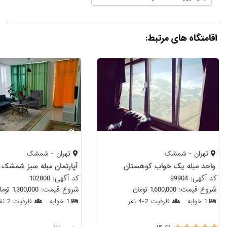
اقامتگاه های مرتبط:
تهران - شمشک
تهران - شمشک
واحد مبله یک خواب کوهستان
آپارتمان مبله سبز شمشک
کد آگهی: 99904
کد آگهی: 102800
شروع قیمت: 1,600,000 تومان
شروع قیمت: 1,300,000 تومان
1 خوابه
ظرفیت 2-4 نفر
1 خوابه
ظرفیت 2 نفر