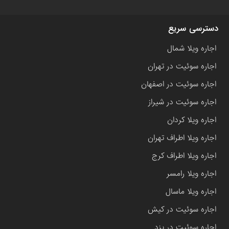
دسترسی سریع
اجاره ویلا شمال
اجاره سوئیت در تهران
اجاره سوئیت در اصفهان
اجاره سوئیت در شیراز
اجاره ویلا کردان
اجاره ویلا اطراف تهران
اجاره ویلا اطراف کرج
اجاره ویلا رامسر
اجاره ویلا ماسال
اجاره سوئیت در کیش
اجاره سوئیت در یزد