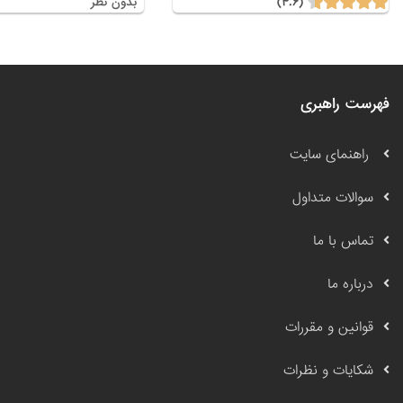
(۴.۶)
بدون نظر
فهرست راهبری
راهنمای سایت
سوالات متداول
تماس با ما
درباره ما
قوانین و مقررات
شکایات و نظرات