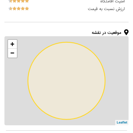
امنیت اقامتگاه
ارزش نسبت به قیمت
موقعیت در نقشه
+
−
Leaflet