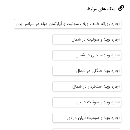
لینک های مرتبط
اجاره روزانه خانه ، ویلا ، سوئیت و آپارتمان مبله در سراسر ایران
اجاره ویلا و سوئیت در شمال
اجاره ویلا ساحلی در شمال
اجاره ویلا جنگلی در شمال
اجاره ویلا استخردار در شمال
اجاره ویلا و سوئیت در نور
اجاره ویلا و سوئیت ارزان در نور