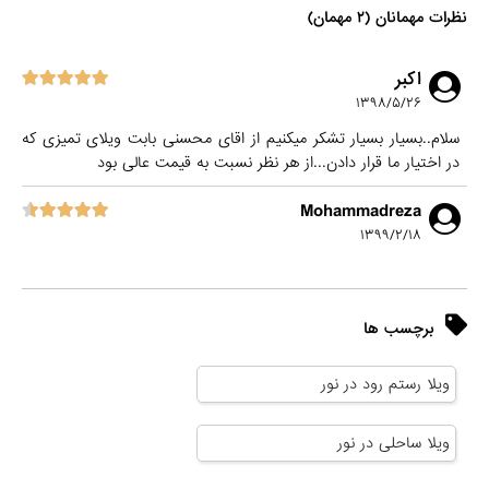
نظرات مهمانان (۲ مهمان)
اکبر
۱۳۹۸/۵/۲۶
سلام..بسیار بسیار تشکر میکنیم از اقای محسنی بابت ویلای تمیزی که
در اختیار ما قرار دادن...از هر نظر نسبت به قیمت عالی بود
Mohammadreza
۱۳۹۹/۲/۱۸
برچسب ها
ویلا رستم رود در نور
ویلا ساحلی در نور