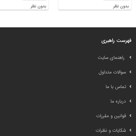
بدون نظر
بدون نظر
فهرست راهبری
راهنمای سایت
سوالات متداول
تماس با ما
درباره ما
قوانین و مقررات
شکایات و نظرات