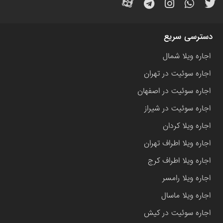
دسترسی سریع
اجاره ویلا شمال
اجاره سوئیت در تهران
اجاره سوئیت در اصفهان
اجاره سوئیت در شیراز
اجاره ویلا کردان
اجاره ویلا اطراف تهران
اجاره ویلا اطراف کرج
اجاره ویلا رامسر
اجاره ویلا ماسال
اجاره سوئیت در کیش