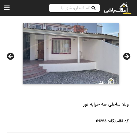
ویلا ساحلی سه خوابه نور
کد اقامتگاه: 61253