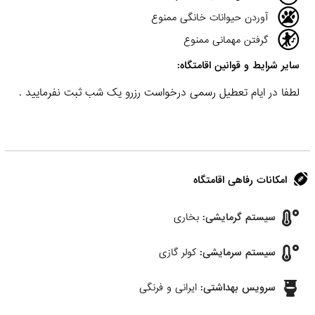
آوردن حیوانات خانگی ممنوع
گرفتن مهمانی ممنوع
سایر شرایط و قوانین اقامتگاه:
لطفا در ایام تعطیل رسمی درخواست رزرو یک شب ثبت نفرمایید .
امکانات رفاهی اقامتگاه
سیستم گرمایشی:
بخاری
سیستم سرمایشی:
کولر گازی
سرویس بهداشتی:
ایرانی و فرنگی