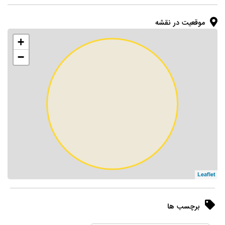
موقعیت در نقشه
+
−
Leaflet
برچسب ها