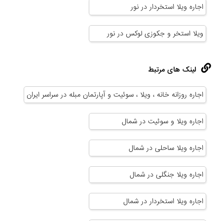
اجاره ویلا استخردار در نور
ویلا استخر و جکوزی لوکس در نور
لینک های مرتبط
اجاره روزانه خانه ، ویلا ، سوئیت و آپارتمان مبله در سراسر ایران
اجاره ویلا و سوئیت در شمال
اجاره ویلا ساحلی در شمال
اجاره ویلا جنگلی در شمال
اجاره ویلا استخردار در شمال