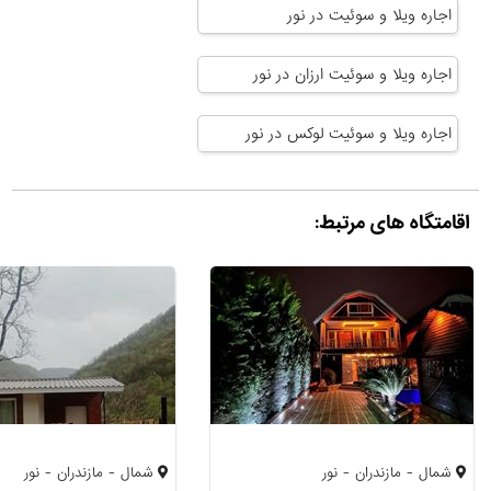
اجاره ویلا و سوئیت در نور
اجاره ویلا و سوئیت ارزان در نور
اجاره ویلا و سوئیت لوکس در نور
اقامتگاه های مرتبط:
شمال - مازندران - نور
شمال - مازندران - نور