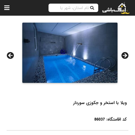
ویلا با استخر و جکوزی سوردار
کد اقامتگاه: 86037