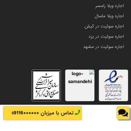
اجاره ویلا رامسر
اجاره ویلا ماسال
اجاره سوئیت در کیش
اجاره سوئیت در یزد
اجاره سوئیت در مشهد
تماس با میزبان ******
9116
0
تمامی حقوق این وب سایت متعلق به املاک باشی می باشد.