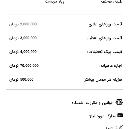
طبقه: همکف
ویلا دربست
قیمت روزهای عادی:
2,000,000 تومان
قیمت روزهای تعطیل:
3,000,000 تومان
قیمت پیک تعطیلات:
4,000,000 تومان
اجاره ماهیانه:
70,000,000 تومان
هزینه هر مهمان بیشتر:
500,000 تومان
قوانین و مقررات اقامتگاه
مدارک مورد نیاز:
کارت ملی