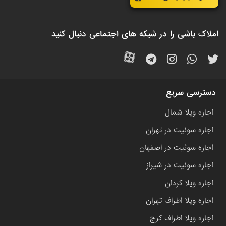
املاک باشی را در شبکه های اجتماعی دنبال کنید
دسترسی سریع
اجاره ویلا شمال
اجاره سوئیت در تهران
اجاره سوئیت در اصفهان
اجاره سوئیت در شیراز
اجاره ویلا کردان
اجاره ویلا اطراف تهران
اجاره ویلا اطراف کرج