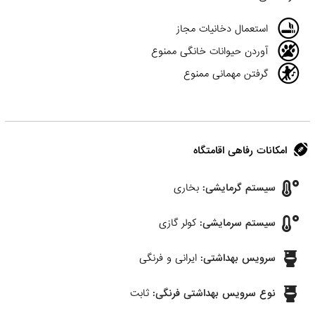
استعمال دخانیات مجاز
آوردن حیوانات خانگی ممنوع
گرفتن مهمانی ممنوع
امکانات رفاهی اقامتگاه
سیستم گرمایشی:
بخاری
سیستم سرمایشی:
کولر گازی
سرویس بهداشتی:
ایرانی و فرنگی
نوع سرویس بهداشتی فرنگی:
ثابت