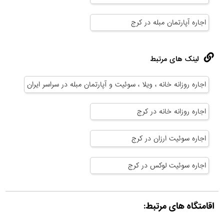
اجاره آپارتمان مبله در کرج
لینک های مرتبط
اجاره روزانه خانه ، ویلا ، سوئیت و آپارتمان مبله در سراسر ایران
اجاره روزانه خانه در کرج
اجاره سوئیت ارزان در کرج
اجاره سوئیت لوکس در کرج
اقامتگاه های مرتبط: