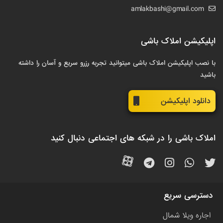
amlakbashi@gmail.com
اپلیکیشن املاک باشی
با نصب اپلیکیشن املاک باشی میتوانید تجربه رزرو سریع و آسان را داشته
باشید
دانلود اپلیکیشن
املاک باشی را در شبکه های اجتماعی دنبال کنید
دسترسی سریع
اجاره ویلا شمال