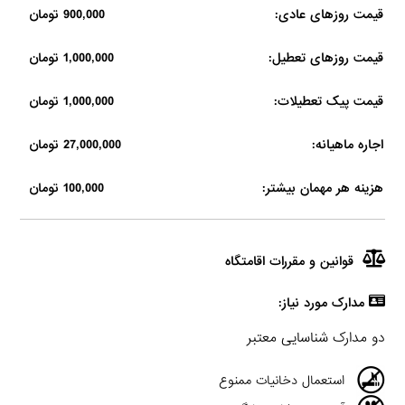
قیمت روزهای عادی:
900,000 تومان
قیمت روزهای تعطیل:
1,000,000 تومان
قیمت پیک تعطیلات:
1,000,000 تومان
اجاره ماهیانه:
27,000,000 تومان
هزینه هر مهمان بیشتر:
100,000 تومان
قوانین و مقررات اقامتگاه
مدارک مورد نیاز:
دو مدارک شناسایی معتبر
استعمال دخانیات ممنوع