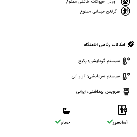
آوردن حیوانات خانگی ممنوع
گرفتن مهمانی ممنوع
امکانات رفاهی اقامتگاه
سیستم گرمایشی:
پکیج
سیستم سرمایشی:
کولر آبی
سرویس بهداشتی:
ایرانی
آسانسور
حمام