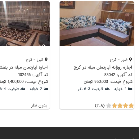
البرز - کرج
البرز - کرج
اجاره روزانه آپارتمان مبله در کرج
اجاره آپارتمان مبله در بنف
کد آگهی: 83042
کد آگهی: 102456
شروع قیمت: 950,000 تومان
شروع قیمت: 1,400,000 تومان
2 خوابه
ظرفیت 3-6 نفر
2 خوابه
ظرفیت 4-6 نفر
(۳.۸)
بدون نظر