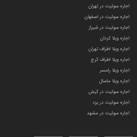
اجاره سوئیت در تهران
اجاره سوئیت در اصفهان
اجاره سوئیت در شیراز
اجاره ویلا کردان
اجاره ویلا اطراف تهران
اجاره ویلا اطراف کرج
اجاره ویلا رامسر
اجاره ویلا ماسال
اجاره سوئیت در کیش
اجاره سوئیت در یزد
اجاره سوئیت در مشهد