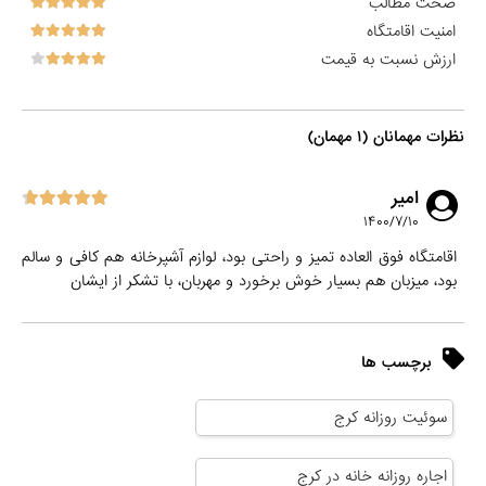
صحت مطالب
امنیت اقامتگاه
ارزش نسبت به قیمت
نظرات مهمانان (۱ مهمان)
امیر
۱۴۰۰/۷/۱۰
اقامتگاه فوق العاده تمیز و راحتی بود، لوازم آشپرخانه هم کافی و سالم
بود، میزبان هم بسیار خوش برخورد و مهربان، با تشکر از ایشان
برچسب ها
سوئیت روزانه کرج
اجاره روزانه خانه در کرج