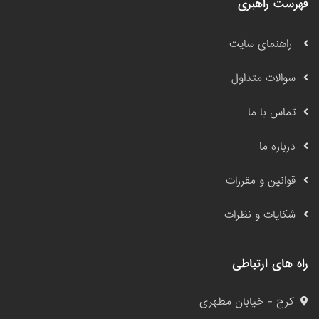
فهرست راهبری
راهنمای سایت
سوالات متداول
تماس با ما
درباره ما
قوانین و مقررات
شکایات و نظرات
راه های ارتباطی
کرج - خیابان مطهری