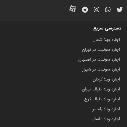
دسترسی سریع
اجاره ویلا شمال
اجاره سوئیت در تهران
اجاره سوئیت در اصفهان
اجاره سوئیت در شیراز
اجاره ویلا کردان
اجاره ویلا اطراف تهران
اجاره ویلا اطراف کرج
اجاره ویلا رامسر
اجاره ویلا ماسال