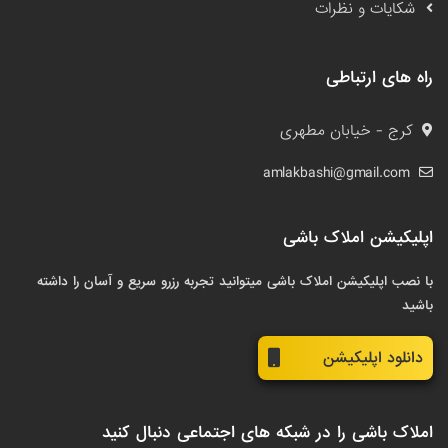
شکایات و نظرات
راه های ارتباطی
کرج - خیابان مطهری
amlakbashi@gmail.com
اپلیکیشن املاک باشی
با نصب اپلیکیشن املاک باشی میتوانید تجربه رزرو سریع و آسان را داشته
باشید
دانلود اپلیکیشن
املاک باشی را در شبکه های اجتماعی دنبال کنید