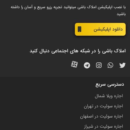
با نصب اپلیکیشن املاک باشی میتوانید تجربه رزرو سریع و آسان را داشته
باشید
دانلود اپلیکیشن
املاک باشی را در شبکه های اجتماعی دنبال کنید
دسترسی سریع
اجاره ویلا شمال
اجاره سوئیت در تهران
اجاره سوئیت در اصفهان
اجاره سوئیت در شیراز