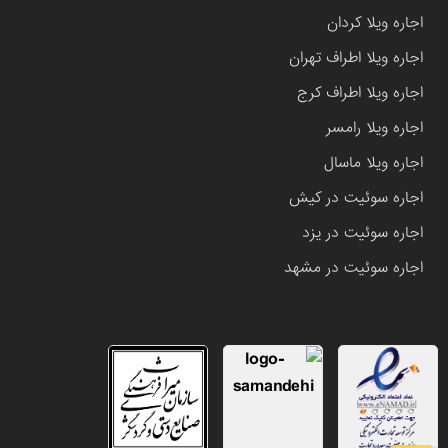
اجاره ویلا کردان
اجاره ویلا اطراف تهران
اجاره ویلا اطراف کرج
اجاره ویلا رامسر
اجاره ویلا ماسال
اجاره سوئیت در کیش
اجاره سوئیت در یزد
اجاره سوئیت در مشهد