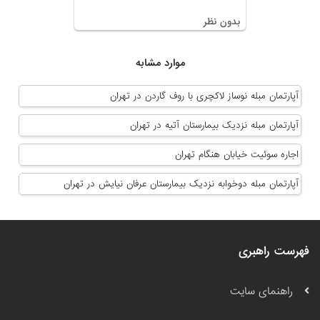
بدون نظر
موارد مشابه
آپارتمان مبله نوساز لاکچری با روف گاردن در تهران
آپارتمان مبله نزدیک بیمارستان آتیه در تهران
اجاره سوئیت خیابان هنگام تهران
آپارتمان مبله دوخوابه نزدیک بیمارستان عرفان نیایش در تهران
فهرست راهبری
راهنمای سایت