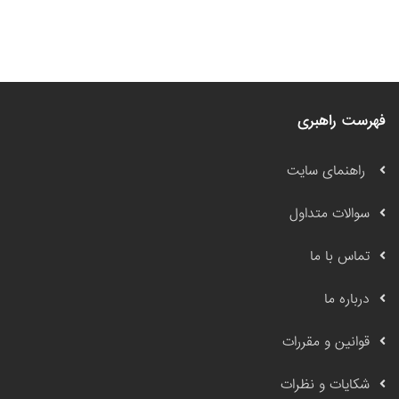
فهرست راهبری
راهنمای سایت
سوالات متداول
تماس با ما
درباره ما
قوانین و مقررات
شکایات و نظرات