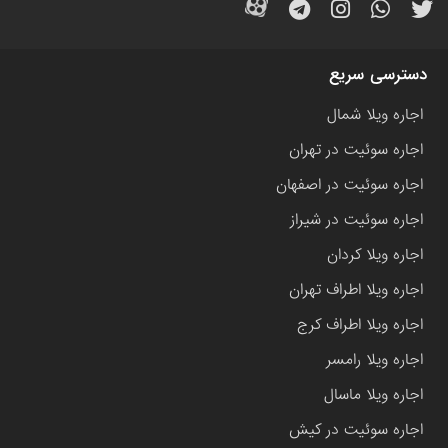
دسترسی سریع
اجاره ویلا شمال
اجاره سوئیت در تهران
اجاره سوئیت در اصفهان
اجاره سوئیت در شیراز
اجاره ویلا کردان
اجاره ویلا اطراف تهران
اجاره ویلا اطراف کرج
اجاره ویلا رامسر
اجاره ویلا ماسال
اجاره سوئیت در کیش