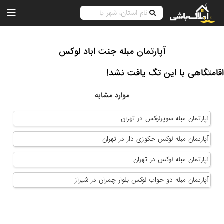
آپارتمان مبله جنت اباد لوکس
اقامتگاهی با این تگ یافت نشد!
موارد مشابه
آپارتمان مبله سوپرلوکس در تهران
آپارتمان مبله لوکس جکوزی دار در تهران
آپارتمان مبله لوکس در تهران
آپارتمان مبله دو خواب لوکس بلوار چمران در شیراز