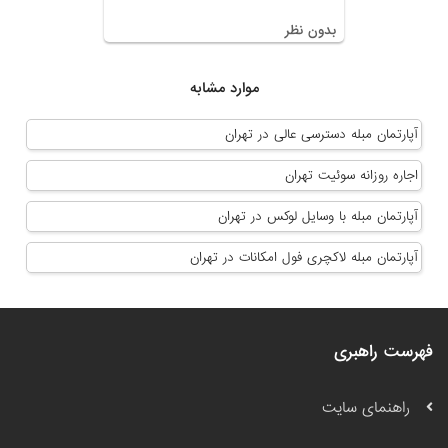
بدون نظر
موارد مشابه
آپارتمان مبله دسترسی عالی در تهران
اجاره روزانه سوئیت تهران
آپارتمان مبله با وسایل لوکس در تهران
آپارتمان مبله لاکچری فول امکانات در تهران
فهرست راهبری
راهنمای سایت