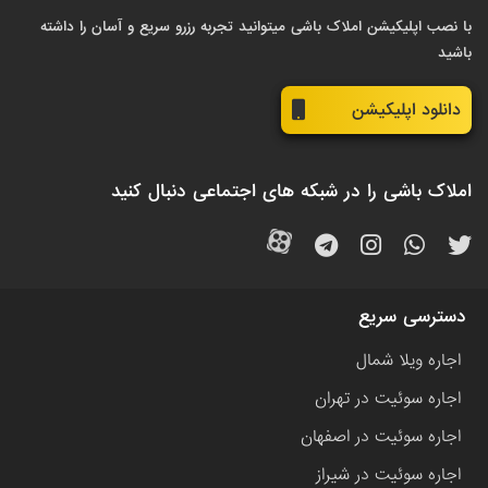
با نصب اپلیکیشن املاک باشی میتوانید تجربه رزرو سریع و آسان را داشته
باشید
دانلود اپلیکیشن
املاک باشی را در شبکه های اجتماعی دنبال کنید
دسترسی سریع
اجاره ویلا شمال
اجاره سوئیت در تهران
اجاره سوئیت در اصفهان
اجاره سوئیت در شیراز