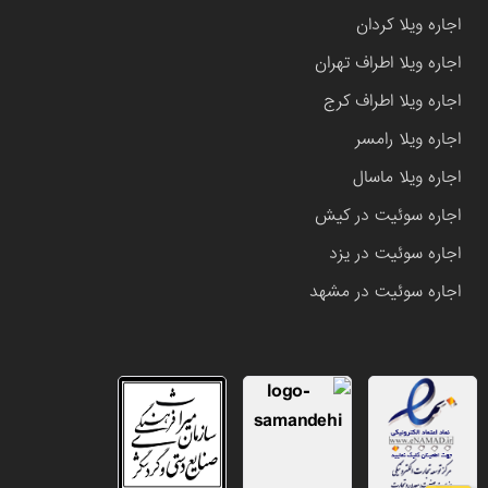
اجاره ویلا کردان
اجاره ویلا اطراف تهران
اجاره ویلا اطراف کرج
اجاره ویلا رامسر
اجاره ویلا ماسال
اجاره سوئیت در کیش
اجاره سوئیت در یزد
اجاره سوئیت در مشهد