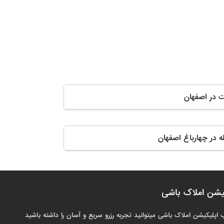
ت در اصفهان
له در چهارباغ اصفهان
یشن املاک باشی
 اپلیکیشن املاک باشی میتوانید تجربه رزرو سریع و آسان را داشته باشید