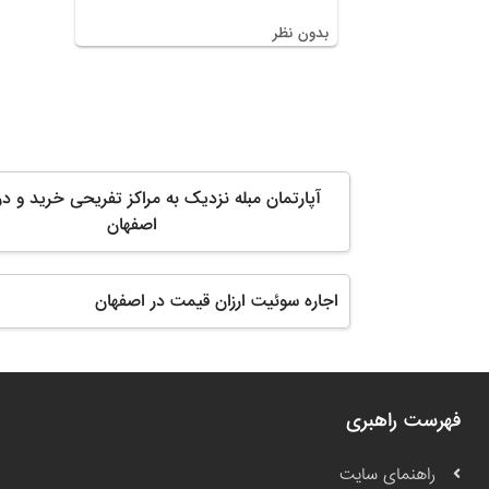
بدون نظر
آپارتمان مبله نزدیک به مراکز تفریحی خرید و در
اصفهان
اجاره سوئیت ارزان قیمت در اصفهان
فهرست راهبری
راهنمای سایت