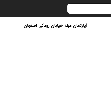
آپارتمان مبله خیابان رودکی اصفهان