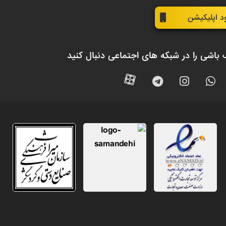
ود اپلیکیشن
 باشی را در شبکه های اجتماعی دنبال کنید