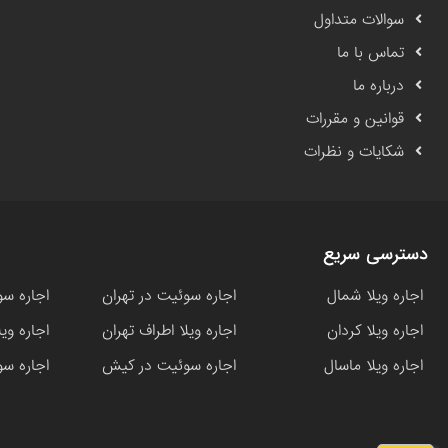
سوالات متداول
تماس با ما
درباره ما
قوانین و مقررات
شکایات و نظرات
دسترسی سریع
اجاره ویلا شمال
اجاره سوئیت در تهران
اجاره سو
اجاره ویلا کردان
اجاره ویلا اطراف تهران
اجاره وی
اجاره ویلا ماسال
اجاره سوئیت در کیش
اجاره سو