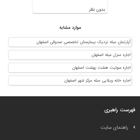
بدون نظر
موارد مشابه
آپارتمان مبله نزدیک بیمارستان تخصصی صدوقی اصفهان
اجاره منزل مبله اصفهان
اجاره سوئیت هشت بهشت اصفهان
اجاره خانه ویلایی مبله مرکز شهر اصفهان
فهرست راهبری
راهنمای سایت