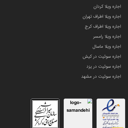
اجاره ویلا کردان
اجاره ویلا اطراف تهران
اجاره ویلا اطراف کرج
اجاره ویلا رامسر
اجاره ویلا ماسال
اجاره سوئیت در کیش
اجاره سوئیت در یزد
اجاره سوئیت در مشهد