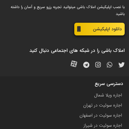
با نصب اپلیکیشن املاک باشی میتوانید تجربه رزرو سریع و آسان را داشته
باشید
دانلود اپلیکیشن
املاک باشی را در شبکه های اجتماعی دنبال کنید
دسترسی سریع
اجاره ویلا شمال
اجاره سوئیت در تهران
اجاره سوئیت در اصفهان
اجاره سوئیت در شیراز