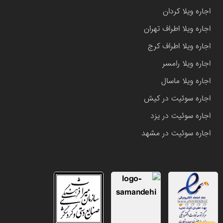
اجاره ویلا کردان
اجاره ویلا اطراف تهران
اجاره ویلا اطراف کرج
اجاره ویلا رامسر
اجاره ویلا ماسال
اجاره سوئیت در کیش
اجاره سوئیت در یزد
اجاره سوئیت در مشهد