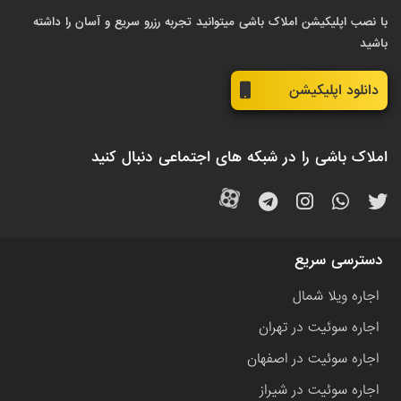
با نصب اپلیکیشن املاک باشی میتوانید تجربه رزرو سریع و آسان را داشته
باشید
دانلود اپلیکیشن
املاک باشی را در شبکه های اجتماعی دنبال کنید
دسترسی سریع
اجاره ویلا شمال
اجاره سوئیت در تهران
اجاره سوئیت در اصفهان
اجاره سوئیت در شیراز