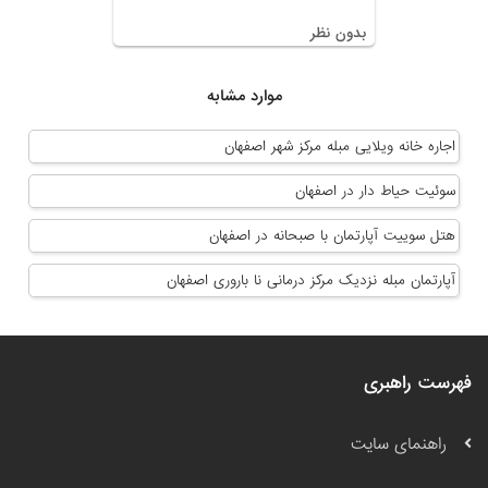
بدون نظر
موارد مشابه
اجاره خانه ویلایی مبله مرکز شهر اصفهان
سوئیت حیاط دار در اصفهان
هتل سوییت آپارتمان با صبحانه در اصفهان
آپارتمان مبله نزدیک مرکز درمانی نا باروری اصفهان
فهرست راهبری
راهنمای سایت