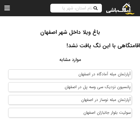
باغ ویلا داخل شهر اصفهان
اقامتگاهی با این تگ یافت نشد!
موارد مشابه
آپارتمان مبله آمادگاه در اصفهان
پانسیون نزدیک سی وسه پل در اصفهان
آپارتمان مبله نوساز در اصفهان
سوئیت بلوار جانبازان اصفهان