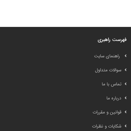
فهرست راهبری
راهنمای سایت
سوالات متداول
تماس با ما
درباره ما
قوانین و مقررات
شکایات و نظرات