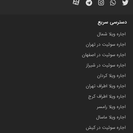
دسترسی سریع
اجاره ویلا شمال
اجاره سوئیت در تهران
اجاره سوئیت در اصفهان
اجاره سوئیت در شیراز
اجاره ویلا کردان
اجاره ویلا اطراف تهران
اجاره ویلا اطراف کرج
اجاره ویلا رامسر
اجاره ویلا ماسال
اجاره سوئیت در کیش