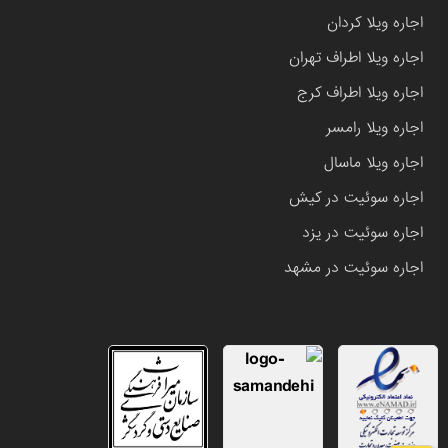
اجاره ویلا کردان
اجاره ویلا اطراف تهران
اجاره ویلا اطراف کرج
اجاره ویلا رامسر
اجاره ویلا ماسال
اجاره سوئیت در کیش
اجاره سوئیت در یزد
اجاره سوئیت در مشهد