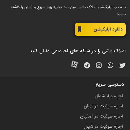
با نصب اپلیکیشن املاک باشی میتوانید تجربه رزرو سریع و آسان را داشته
باشید
دانلود اپلیکیشن
املاک باشی را در شبکه های اجتماعی دنبال کنید
دسترسی سریع
اجاره ویلا شمال
اجاره سوئیت در تهران
اجاره سوئیت در اصفهان
اجاره سوئیت در شیراز