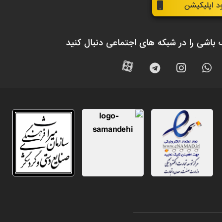
ود اپلیکیشن
 باشی را در شبکه های اجتماعی دنبال کنید