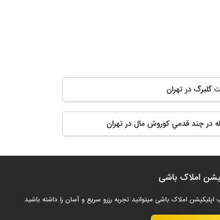
ت گلبرگ در تهران
له در چند قدمي كوروش مال در تهران
یشن املاک باشی
 اپلیکیشن املاک باشی میتوانید تجربه رزرو سریع و آسان را داشته باشید