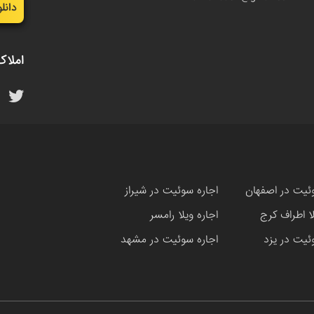
دانل
املاک
ئیت در اصفهان
اجاره سوئیت در شیراز
لا اطراف کرج
اجاره ویلا رامسر
ئیت در یزد
اجاره سوئیت در مشهد