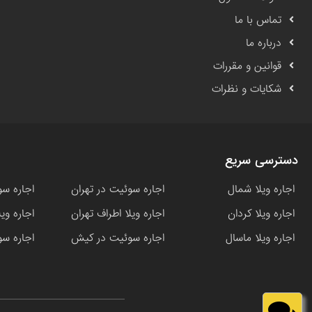
تماس با ما
درباره ما
قوانین و مقررات
شکایات و نظرات
دسترسی سریع
اجاره ویلا شمال
اجاره سوئیت در تهران
اجاره سو
اجاره ویلا کردان
اجاره ویلا اطراف تهران
اجاره وی
اجاره ویلا ماسال
اجاره سوئیت در کیش
اجاره سو