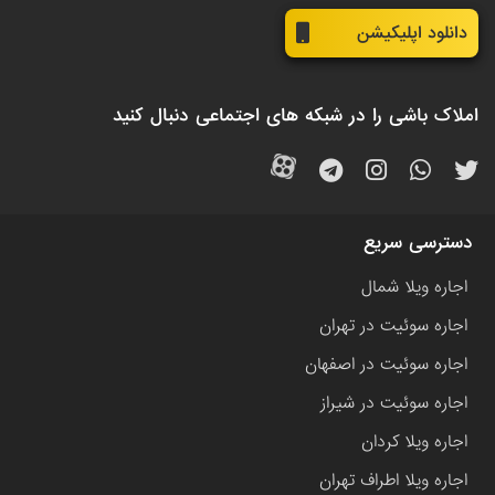
دانلود اپلیکیشن
املاک باشی را در شبکه های اجتماعی دنبال کنید
دسترسی سریع
اجاره ویلا شمال
اجاره سوئیت در تهران
اجاره سوئیت در اصفهان
اجاره سوئیت در شیراز
اجاره ویلا کردان
اجاره ویلا اطراف تهران