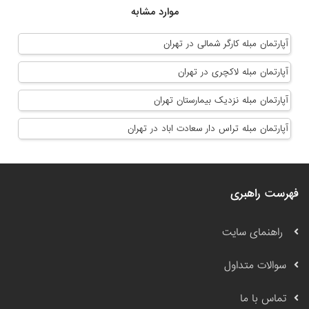
موارد مشابه
آپارتمان مبله کارگر شمالی در تهران
آپارتمان مبله لاکچری در تهران
آپارتمان مبله نزدیک بیمارستان تهران
آپارتمان مبله تراس دار سعادت اباد در تهران
فهرست راهبری
راهنمای سایت
سوالات متداول
تماس با ما