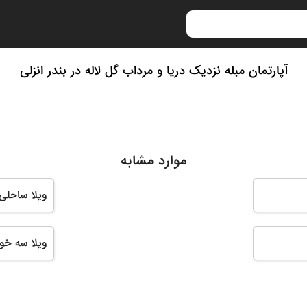
آپارتمان مبله نزدیک دریا و مرداب گل لاله در بندر انزلی
موارد مشابه
ویلا ساحلی
ویلا سه خوا