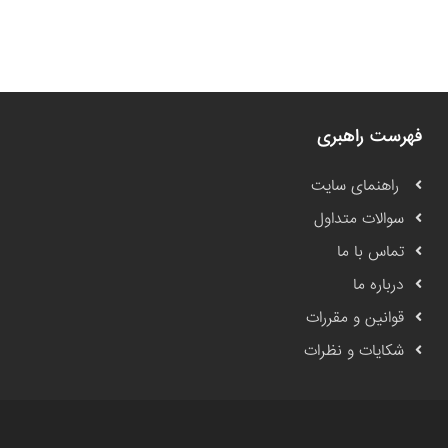
فهرست راهبری
راهنمای سایت
سوالات متداول
تماس با ما
درباره ما
قوانین و مقررات
شکایات و نظرات