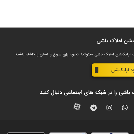
یشن املاک باشی
 اپلیکیشن املاک باشی میتوانید تجربه رزرو سریع و آسان را داشته باشید
ود اپلیکیشن
 باشی را در شبکه های اجتماعی دنبال کنید