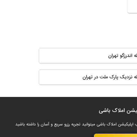
ه اندرزگو تهران
له نزدیک پارک ملت در تهران
یشن املاک باشی
 اپلیکیشن املاک باشی میتوانید تجربه رزرو سریع و آسان را داشته باشید