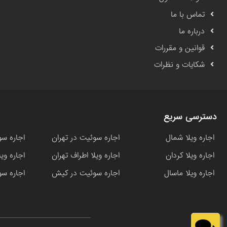
تماس با ما
درباره ما
قوانین و مقررات
شکایات و نظرات
دسترسی سریع
اجاره ویلا شمال
اجاره سوئیت در تهران
اجاره سو
اجاره ویلا کردان
اجاره ویلا اطراف تهران
اجاره وی
اجاره ویلا ماسال
اجاره سوئیت در کیش
اجاره سو