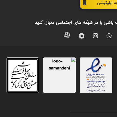
ود اپلیکیشن
 باشی را در شبکه های اجتماعی دنبال کنید