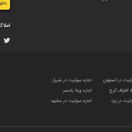
دانل
املاک
ئیت در اصفهان
اجاره سوئیت در شیراز
لا اطراف کرج
اجاره ویلا رامسر
ئیت در یزد
اجاره سوئیت در مشهد