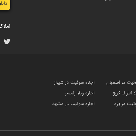
دانل
املاک
ئیت در اصفهان
اجاره سوئیت در شیراز
لا اطراف کرج
اجاره ویلا رامسر
ئیت در یزد
اجاره سوئیت در مشهد