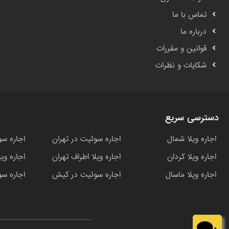
تماس با ما
درباره ما
قوانین و مقررات
شکایات و نظرات
دسترسی سریع
اجاره ویلا شمال
اجاره سوئیت در تهران
اجاره سو
اجاره ویلا کردان
اجاره ویلا اطراف تهران
اجاره وی
اجاره ویلا ماسال
اجاره سوئیت در کیش
اجاره سو