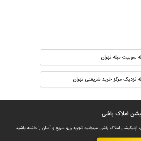
له سوییت مبله تهران
له نزدیک مرکز خرید شریعتی تهران
یشن املاک باشی
 اپلیکیشن املاک باشی میتوانید تجربه رزرو سریع و آسان را داشته باشید