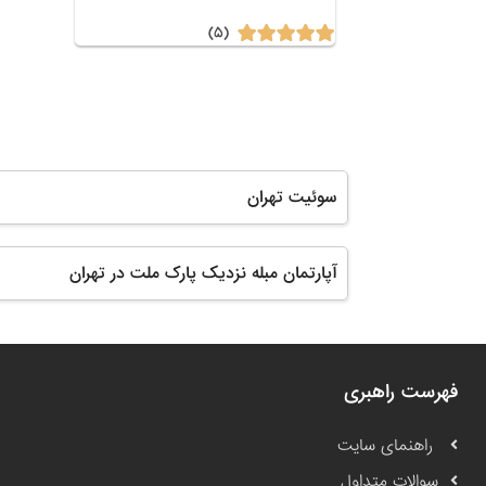
(۵)
سوئیت تهران
آپارتمان مبله نزدیک پارک ملت در تهران
فهرست راهبری
راهنمای سایت
سوالات متداول