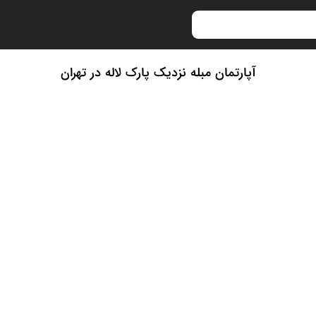
آپارتمان مبله نزدیک پارک لاله در تهران