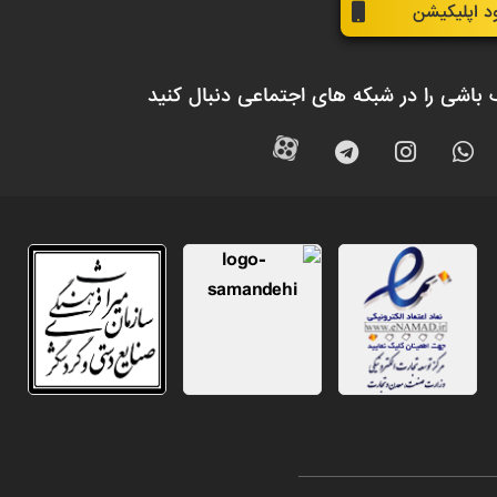
ود اپلیکیشن
 باشی را در شبکه های اجتماعی دنبال کنید