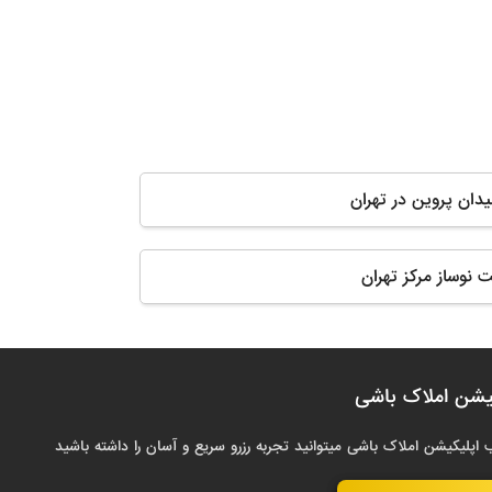
یدان پروین در تهران
 نوساز مرکز تهران
یشن املاک باشی
 اپلیکیشن املاک باشی میتوانید تجربه رزرو سریع و آسان را داشته باشید