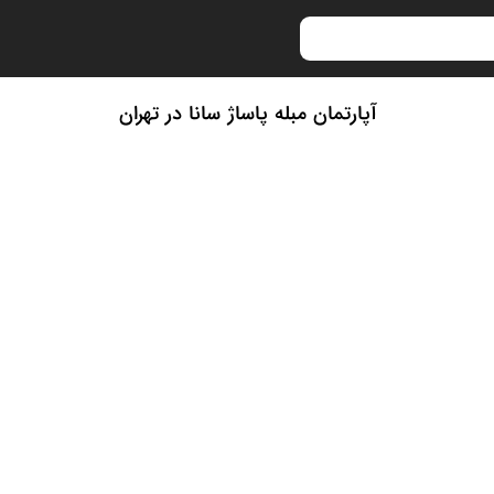
آپارتمان مبله پاساژ سانا در تهران