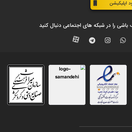
ود اپلیکیشن
 باشی را در شبکه های اجتماعی دنبال کنید