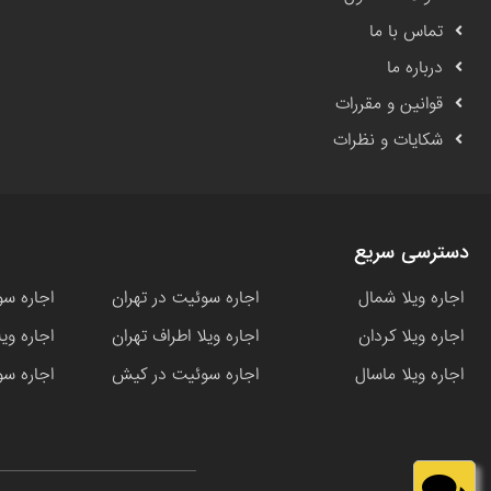
تماس با ما
درباره ما
قوانین و مقررات
شکایات و نظرات
دسترسی سریع
اجاره ویلا شمال
اجاره سوئیت در تهران
اجاره سو
اجاره ویلا کردان
اجاره ویلا اطراف تهران
اجاره وی
اجاره ویلا ماسال
اجاره سوئیت در کیش
اجاره سو