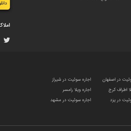
دانل
املاک
ئیت در اصفهان
اجاره سوئیت در شیراز
لا اطراف کرج
اجاره ویلا رامسر
ئیت در یزد
اجاره سوئیت در مشهد