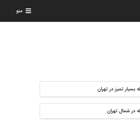
منو
له بسیار تمیز در تهران
له در شمال تهران