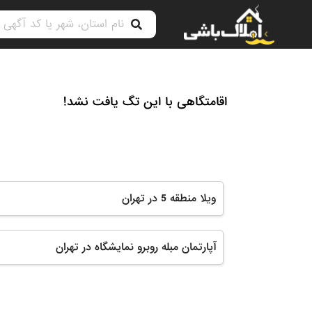
اقامتگاهی با این تگ یافت نشد!
ویلا منطقه 5 در تهران
آپارتمان مبله روبرو نمایشگاه در تهران