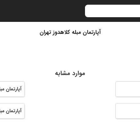
آپارتمان مبله کلاهدوز تهران
موارد مشابه
آپارتمان مب
آپارتمان مب