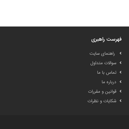
فهرست راهبری
راهنمای سایت
سوالات متداول
تماس با ما
درباره ما
قوانین و مقررات
شکایات و نظرات