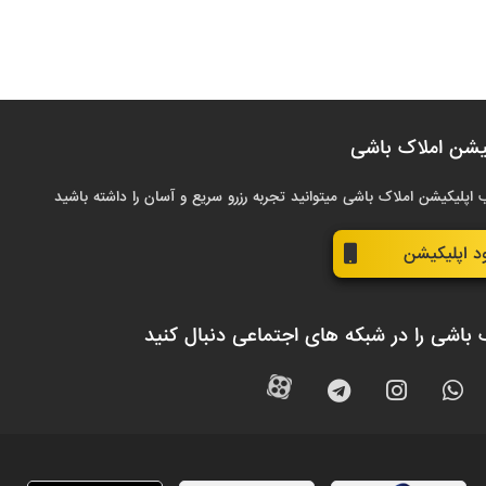
یشن املاک باشی
 اپلیکیشن املاک باشی میتوانید تجربه رزرو سریع و آسان را داشته باشید
ود اپلیکیشن
 باشی را در شبکه های اجتماعی دنبال کنید