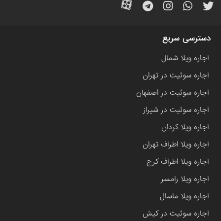
دسترسی سریع
اجاره ویلا شمال
اجاره سوئیت در تهران
اجاره سوئیت در اصفهان
اجاره سوئیت در شیراز
اجاره ویلا کردان
اجاره ویلا اطراف تهران
اجاره ویلا اطراف کرج
اجاره ویلا رامسر
اجاره ویلا ماسال
اجاره سوئیت در کیش