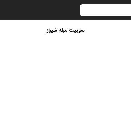
سوییت مبله شیراز