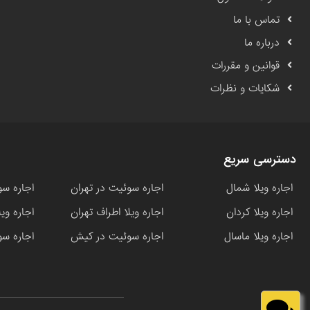
تماس با ما
درباره ما
قوانین و مقررات
شکایات و نظرات
دسترسی سریع
اجاره ویلا شمال
اجاره سوئیت در تهران
اجاره سو
اجاره ویلا کردان
اجاره ویلا اطراف تهران
اجاره وی
اجاره ویلا ماسال
اجاره سوئیت در کیش
اجاره سو