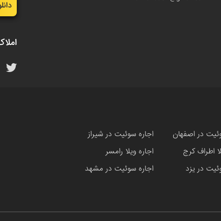
دانل
املاک
ئیت در اصفهان
اجاره سوئیت در شیراز
لا اطراف کرج
اجاره ویلا رامسر
ئیت در یزد
اجاره سوئیت در مشهد