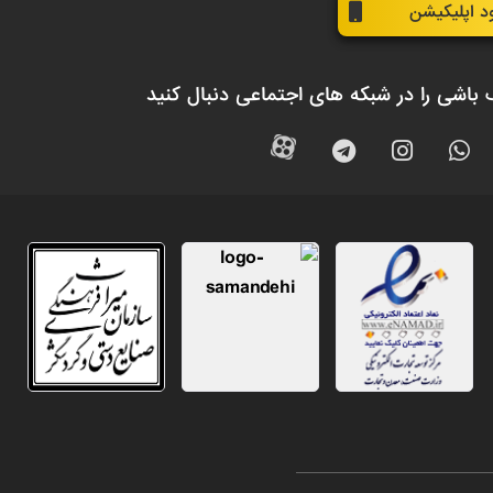
ود اپلیکیشن
 باشی را در شبکه های اجتماعی دنبال کنید