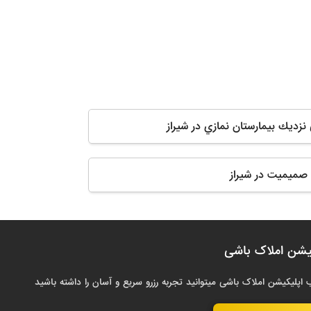
 نزديك بيمارستان نمازي در شیراز
 صمیمیت در شیراز
یشن املاک باشی
 اپلیکیشن املاک باشی میتوانید تجربه رزرو سریع و آسان را داشته باشید