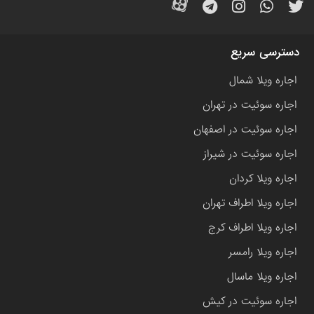
دسترسی سریع
اجاره ویلا شمال
اجاره سوئیت در تهران
اجاره سوئیت در اصفهان
اجاره سوئیت در شیراز
اجاره ویلا کردان
اجاره ویلا اطراف تهران
اجاره ویلا اطراف کرج
اجاره ویلا رامسر
اجاره ویلا ماسال
اجاره سوئیت در کیش