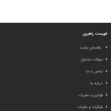
فهرست راهبری
راهنمای سایت
سوالات متداول
تماس با ما
درباره ما
قوانین و مقررات
شکایات و نظرات