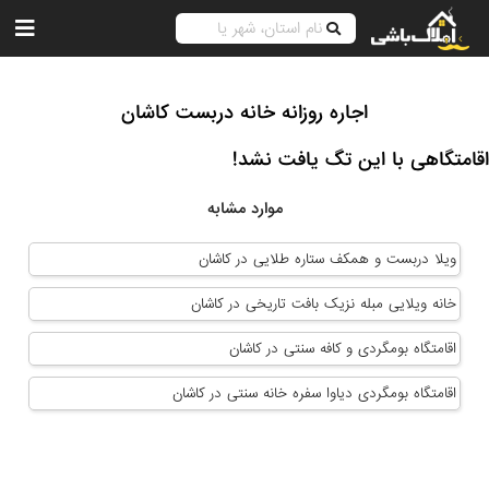
اجاره روزانه خانه دربست کاشان
اقامتگاهی با این تگ یافت نشد!
موارد مشابه
ویلا دربست و همکف ستاره طلایی در کاشان
خانه ویلایی مبله نزیک بافت تاریخی در کاشان
اقامتگاه بومگردی و کافه سنتی در کاشان
اقامتگاه بومگردی دیاوا سفره خانه سنتی در کاشان