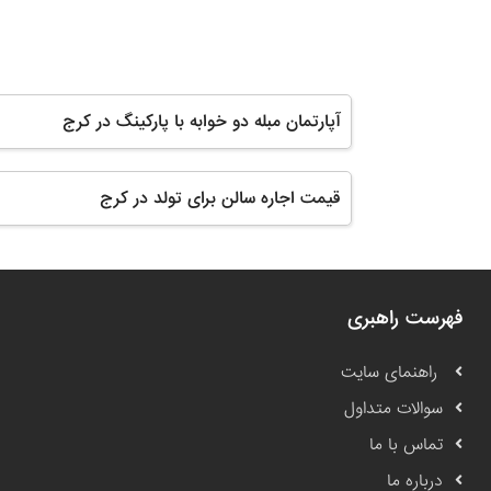
آپارتمان مبله دو خوابه با پارکینگ در کرج
قیمت اجاره سالن برای تولد در کرج
فهرست راهبری
راهنمای سایت
سوالات متداول
تماس با ما
درباره ما