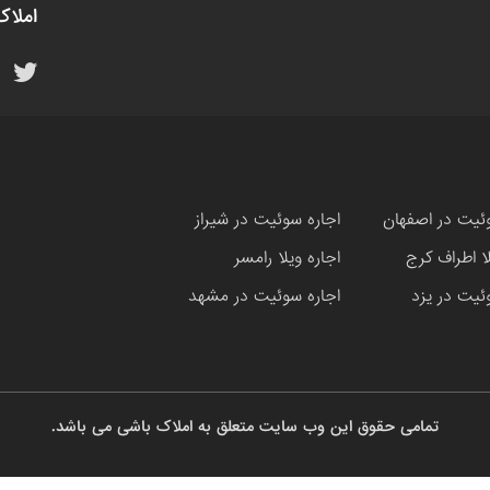
املاک
ئیت در اصفهان
اجاره سوئیت در شیراز
لا اطراف کرج
اجاره ویلا رامسر
ئیت در یزد
اجاره سوئیت در مشهد
تمامی حقوق این وب سایت متعلق به املاک باشی می باشد.