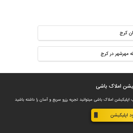
ان کرج
له مهرشهر در کرج
یشن املاک باشی
 اپلیکیشن املاک باشی میتوانید تجربه رزرو سریع و آسان را داشته باشید
ود اپلیکیشن