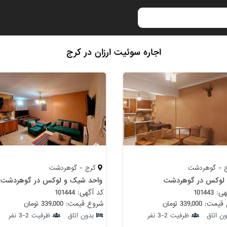
اجاره سوئیت ارزان در کرج
 - گوهردشت
کرج - گوهردشت
 لوکس در گوهردشت
واحد شیک و لوکس در گوهردشت
101443
کد آگهی: 101444
 339,000 تومان
شروع قیمت: 339,000 تومان
ون اتاق
ظرفیت 2-3 نفر
بدون اتاق
ظرفیت 2-3 نفر