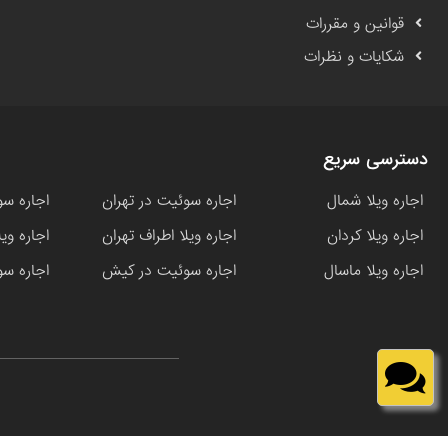
قوانین و مقررات
شکایات و نظرات
دسترسی سریع
اجاره ویلا شمال
اجاره سوئیت در تهران
اجاره سو
اجاره ویلا کردان
اجاره ویلا اطراف تهران
اجاره وی
اجاره ویلا ماسال
اجاره سوئیت در کیش
اجاره سو