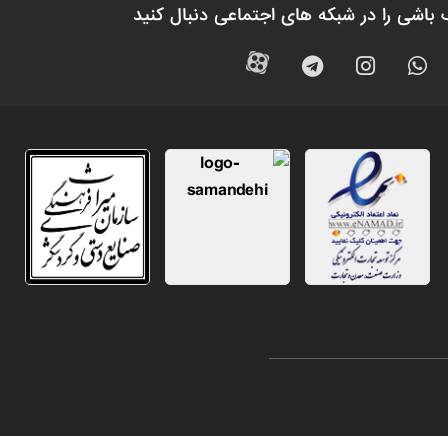
 باشی را در شبکه های اجتماعی دنبال کنید