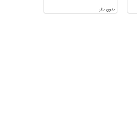
بدون نظر