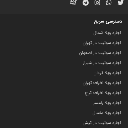
دسترسی سریع
اجاره ویلا شمال
اجاره سوئیت در تهران
اجاره سوئیت در اصفهان
اجاره سوئیت در شیراز
اجاره ویلا کردان
اجاره ویلا اطراف تهران
اجاره ویلا اطراف کرج
اجاره ویلا رامسر
اجاره ویلا ماسال
اجاره سوئیت در کیش