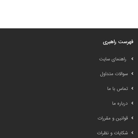
فهرست راهبری
راهنمای سایت
سوالات متداول
تماس با ما
درباره ما
قوانین و مقررات
شکایات و نظرات