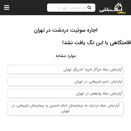
اجاره سوئیت دردشت در تهران
اقامتگاهی با این تگ یافت نشد!
موارد مشابه
آپارتمان مبله مراکز خرید اندرزگو تهران
اپارتمان تمیز شریعتی در تهران
آپارتمان مبله ولیعصر در تهران
آپارتمان مبله نزديك به بيمارستان امام خمينى و بيمارستان شريعتى در
تهران