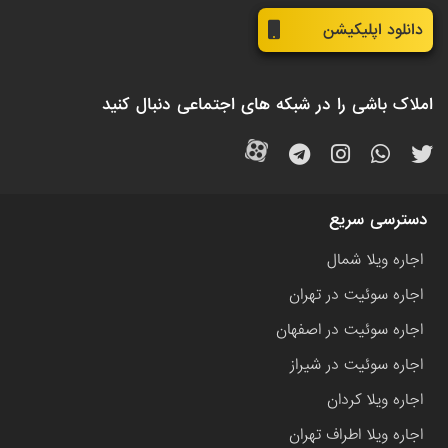
دانلود اپلیکیشن
املاک باشی را در شبکه های اجتماعی دنبال کنید
دسترسی سریع
اجاره ویلا شمال
اجاره سوئیت در تهران
اجاره سوئیت در اصفهان
اجاره سوئیت در شیراز
اجاره ویلا کردان
اجاره ویلا اطراف تهران