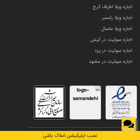
اجاره ویلا اطراف کرج
اجاره ویلا رامسر
اجاره ویلا ماسال
اجاره سوئیت در کیش
اجاره سوئیت در یزد
اجاره سوئیت در مشهد
تمامی حقوق این وب سایت متعلق به املاک باشی می باشد.
نصب اپلیکیشن املاک باشی