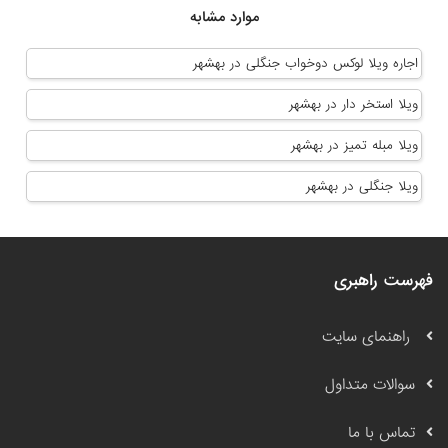
موارد مشابه
اجاره ویلا لوکس دوخواب جنگلی در بهشهر
ویلا استخر دار در بهشهر
ویلا مبله تمیز در بهشهر
ویلا جنگلی در بهشهر
فهرست راهبری
راهنمای سایت
سوالات متداول
تماس با ما