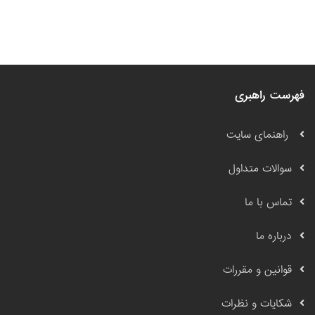
فهرست راهبری
راهنمای سایت
سوالات متداول
تماس با ما
درباره ما
قوانین و مقررات
شکایات و نظرات