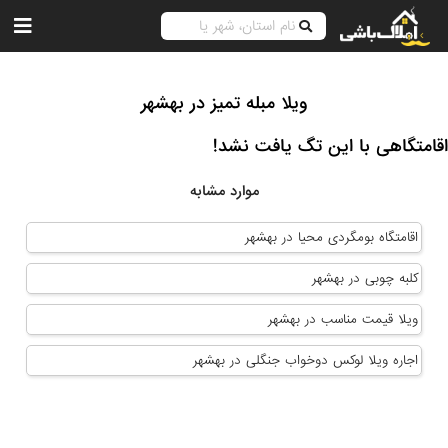
ویلا مبله تمیز در بهشهر
اقامتگاهی با این تگ یافت نشد!
موارد مشابه
اقامتگاه بومگردی محیا در بهشهر
کلبه چوبی در بهشهر
ویلا قیمت مناسب در بهشهر
اجاره ویلا لوکس دوخواب جنگلی در بهشهر