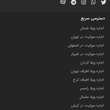
دسترسی سریع
اجاره ویلا شمال
اجاره سوئیت در تهران
اجاره سوئیت در اصفهان
اجاره سوئیت در شیراز
اجاره ویلا کردان
اجاره ویلا اطراف تهران
اجاره ویلا اطراف کرج
اجاره ویلا رامسر
اجاره ویلا ماسال
اجاره سوئیت در کیش