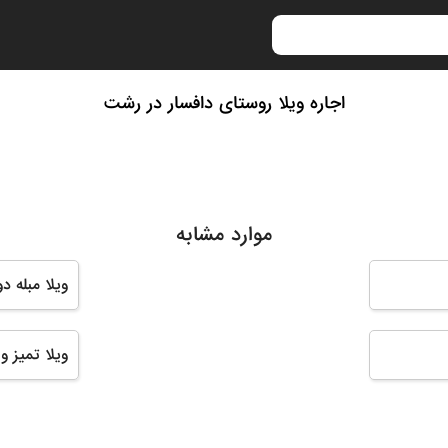
اجاره ویلا روستای دافسار در رشت
موارد مشابه
ویلا مبله د
ویلا تمیز 