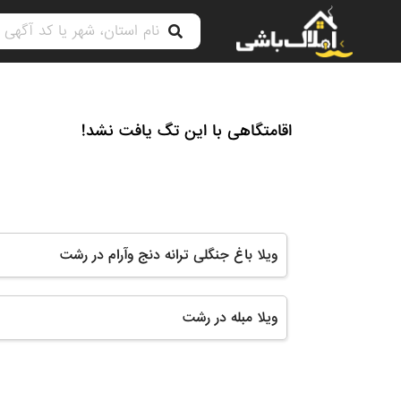
اقامتگاهی با این تگ یافت نشد!
ویلا باغ جنگلی ترانه دنج وآرام در رشت
ویلا مبله در رشت