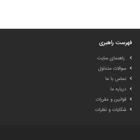
فهرست راهبری
راهنمای سایت
سوالات متداول
تماس با ما
درباره ما
قوانین و مقررات
شکایات و نظرات