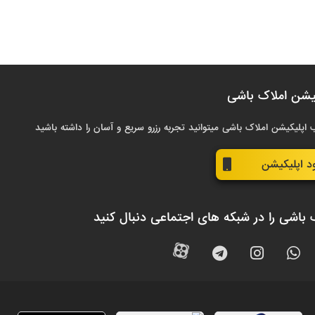
یشن املاک باشی
 اپلیکیشن املاک باشی میتوانید تجربه رزرو سریع و آسان را داشته باشید
ود اپلیکیشن
 باشی را در شبکه های اجتماعی دنبال کنید