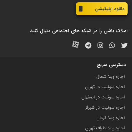
دانلود اپلیکیشن
املاک باشی را در شبکه های اجتماعی دنبال کنید
دسترسی سریع
اجاره ویلا شمال
اجاره سوئیت در تهران
اجاره سوئیت در اصفهان
اجاره سوئیت در شیراز
اجاره ویلا کردان
اجاره ویلا اطراف تهران