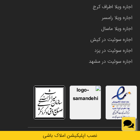
اجاره ویلا اطراف کرج
اجاره ویلا رامسر
اجاره ویلا ماسال
اجاره سوئیت در کیش
اجاره سوئیت در یزد
اجاره سوئیت در مشهد
تمامی حقوق این وب سایت متعلق به املاک باشی می باشد.
نصب اپلیکیشن املاک باشی