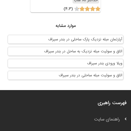
حداکثر 90 شب
(۴.۳)
موارد مشابه
آپارتمان مبله نزدیک پارک ساحلی در بندر سیراف
اتاق و سوئیت مبله نزدیک به ساحل در بندر سیراف
ویلا ورودی بندر سیراف
اتاق و سوئیت مبله ساحلی در بندر سیراف
فهرست راهبری
راهنمای سایت