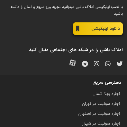
با نصب اپلیکیشن املاک باشی میتوانید تجربه رزرو سریع و آسان را داشته
باشید
دانلود اپلیکیشن
املاک باشی را در شبکه های اجتماعی دنبال کنید
دسترسی سریع
اجاره ویلا شمال
اجاره سوئیت در تهران
اجاره سوئیت در اصفهان
اجاره سوئیت در شیراز