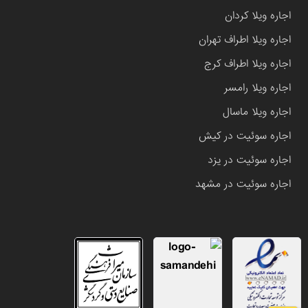
اجاره ویلا کردان
اجاره ویلا اطراف تهران
اجاره ویلا اطراف کرج
اجاره ویلا رامسر
اجاره ویلا ماسال
اجاره سوئیت در کیش
اجاره سوئیت در یزد
اجاره سوئیت در مشهد