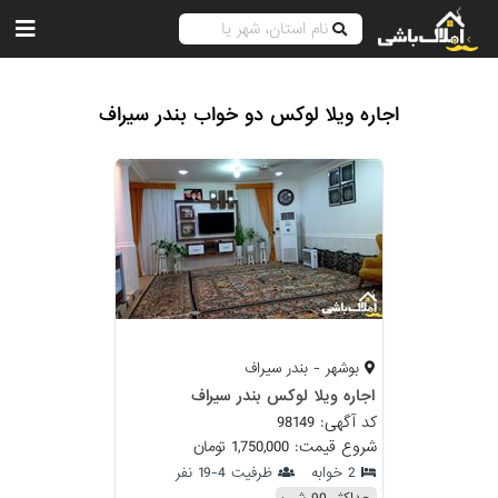
اجاره ویلا لوکس دو خواب بندر سیراف
بوشهر - بندر سیراف
اجاره ویلا لوکس بندر سیراف
کد آگهی: 98149
شروع قیمت: 1,750,000 تومان
2 خوابه
ظرفیت 4-19 نفر