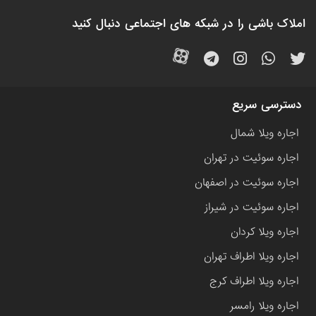
املاک باشی را در شبکه های اجتماعی دنبال کنید
دسترسی سریع
اجاره ویلا شمال
اجاره سوئیت در تهران
اجاره سوئیت در اصفهان
اجاره سوئیت در شیراز
اجاره ویلا کردان
اجاره ویلا اطراف تهران
اجاره ویلا اطراف کرج
اجاره ویلا رامسر