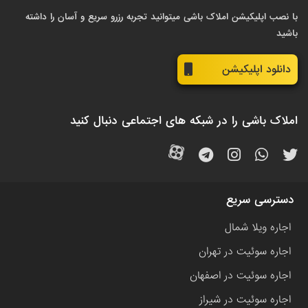
با نصب اپلیکیشن املاک باشی میتوانید تجربه رزرو سریع و آسان را داشته
باشید
دانلود اپلیکیشن
املاک باشی را در شبکه های اجتماعی دنبال کنید
دسترسی سریع
اجاره ویلا شمال
اجاره سوئیت در تهران
اجاره سوئیت در اصفهان
اجاره سوئیت در شیراز