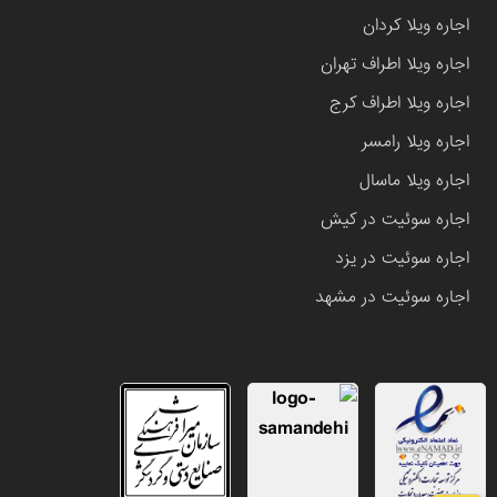
اجاره ویلا کردان
اجاره ویلا اطراف تهران
اجاره ویلا اطراف کرج
اجاره ویلا رامسر
اجاره ویلا ماسال
اجاره سوئیت در کیش
اجاره سوئیت در یزد
اجاره سوئیت در مشهد