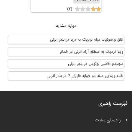
حداکثر 42 شب
(۲)
موارد مشابه
اتاق و سوئیت مبله نزدیک به دریا در بندر انزلی
ویلا نزدیک به منطقه آزاد انزلی در خمام
مجتمع اقامتی لوتوس در بندر انزلی
خانه ویلایی مبله دو خوابه غازیان 7 در بندر انزلی
فهرست راهبری
راهنمای سایت