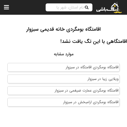
اقامتگاه بومگردی خانه قدیمی سبزوار
اقامتگاهی با این تگ یافت نشد!
موارد مشابه
اقامتگاه بومگردی اقامتگاه در سبزوار
ویلایی زیبا در سبزوار
اقامتگاه بومگردی عمارت ضیغمی در سبزوار
اقامتگاه بومگردی ارامبخش در سبزوار