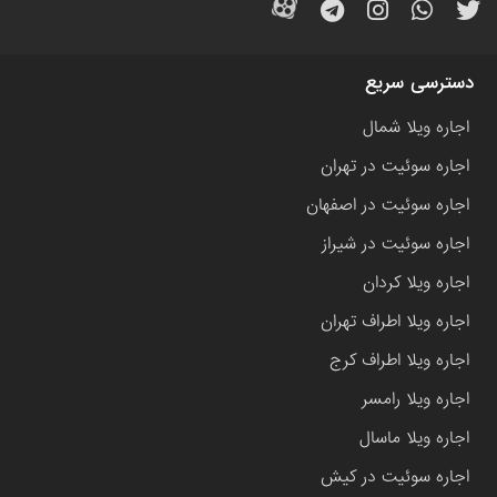
دسترسی سریع
اجاره ویلا شمال
اجاره سوئیت در تهران
اجاره سوئیت در اصفهان
اجاره سوئیت در شیراز
اجاره ویلا کردان
اجاره ویلا اطراف تهران
اجاره ویلا اطراف کرج
اجاره ویلا رامسر
اجاره ویلا ماسال
اجاره سوئیت در کیش