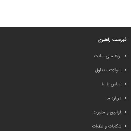
فهرست راهبری
راهنمای سایت
سوالات متداول
تماس با ما
درباره ما
قوانین و مقررات
شکایات و نظرات