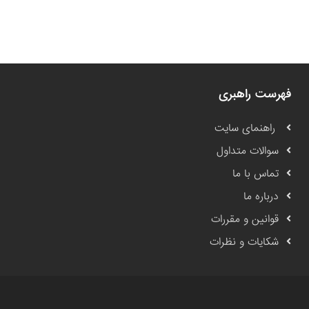
فهرست راهبری
راهنمای سایت
سوالات متداول
تماس با ما
درباره ما
قوانین و مقررات
شکایات و نظرات