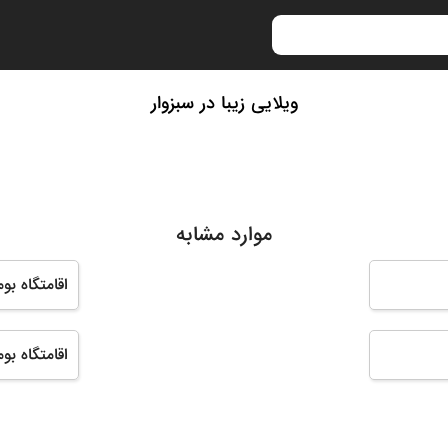
ویلایی زیبا در سبزوار
موارد مشابه
اقامتگاه بو
اقامتگاه ب