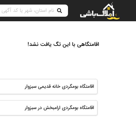
اقامتگاهی با این تگ یافت نشد!
اقامتگاه بومگردی خانه قدیمی سبزوار
اقامتگاه بومگردی ارامبخش در سبزوار