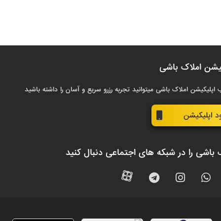
یشن املاک باشی
 اپلیکیشن املاک باشی میتوانید تجربه رزرو سریع و آسان را داشته باشید
ود اپلیکیشن
 باشی را در شبکه های اجتماعی دنبال کنید