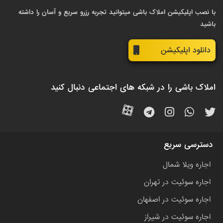
با نصب اپلیکیشن املاک باشی میتوانید تجربه رزرو سریع و آسان را داشته
باشید
دانلود اپلیکیشن
املاک باشی را در شبکه های اجتماعی دنبال کنید
دسترسی سریع
اجاره ویلا شمال
اجاره سوئیت در تهران
اجاره سوئیت در اصفهان
اجاره سوئیت در شیراز