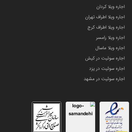
اجاره ویلا کردان
اجاره ویلا اطراف تهران
اجاره ویلا اطراف کرج
اجاره ویلا رامسر
اجاره ویلا ماسال
اجاره سوئیت در کیش
اجاره سوئیت در یزد
اجاره سوئیت در مشهد