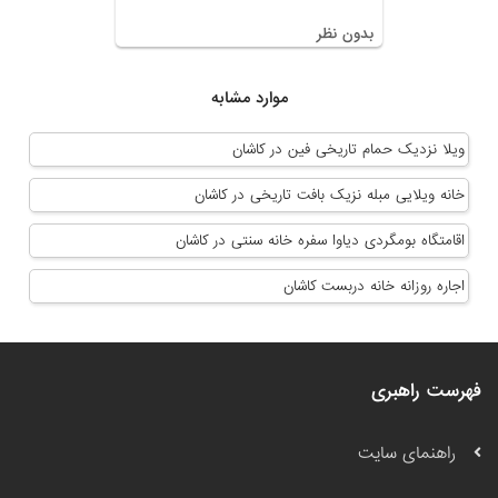
بدون نظر
موارد مشابه
ویلا نزدیک حمام تاریخی فین در کاشان
خانه ویلایی مبله نزیک بافت تاریخی در کاشان
اقامتگاه بومگردی دیاوا سفره خانه سنتی در کاشان
اجاره روزانه خانه دربست کاشان
فهرست راهبری
راهنمای سایت