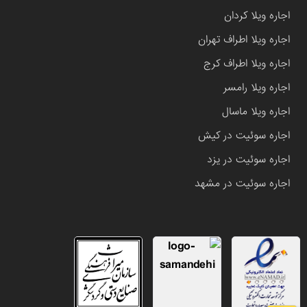
اجاره ویلا کردان
اجاره ویلا اطراف تهران
اجاره ویلا اطراف کرج
اجاره ویلا رامسر
اجاره ویلا ماسال
اجاره سوئیت در کیش
اجاره سوئیت در یزد
اجاره سوئیت در مشهد