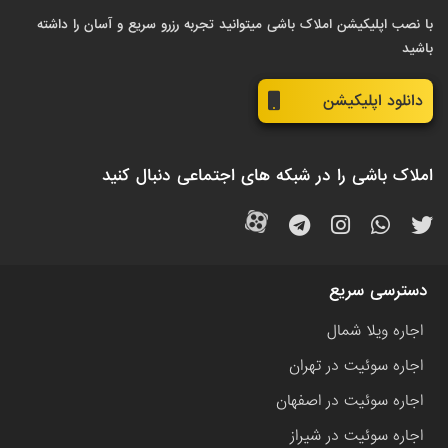
با نصب اپلیکیشن املاک باشی میتوانید تجربه رزرو سریع و آسان را داشته
باشید
دانلود اپلیکیشن
املاک باشی را در شبکه های اجتماعی دنبال کنید
دسترسی سریع
اجاره ویلا شمال
اجاره سوئیت در تهران
اجاره سوئیت در اصفهان
اجاره سوئیت در شیراز