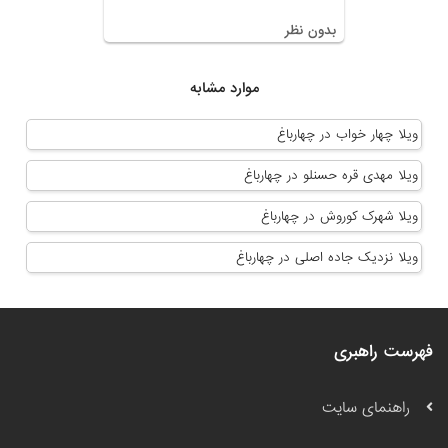
بدون نظر
موارد مشابه
ویلا چهار خواب در چهارباغ
ویلا مهدی قره حسنلو در چهارباغ
ویلا شهرک کوروش در چهارباغ
ویلا نزدیک جاده اصلی در چهارباغ
فهرست راهبری
راهنمای سایت