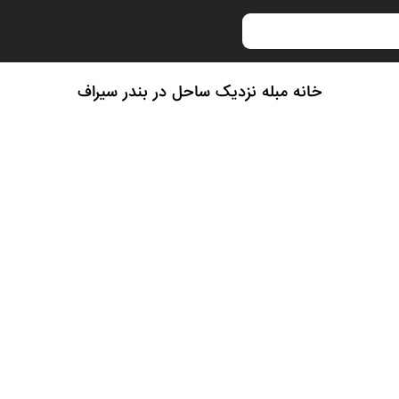
خانه مبله نزدیک ساحل در بندر سیراف