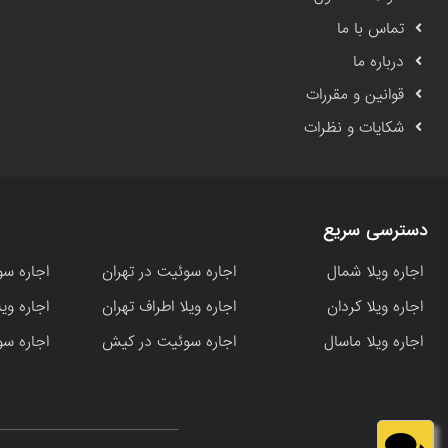
تماس با ما
درباره ما
قوانین و مقررات
شکایات و نظرات
دسترسی سریع
اجاره ویلا شمال
اجاره سوئیت در تهران
اجاره سو
اجاره ویلا کردان
اجاره ویلا اطراف تهران
اجاره وی
اجاره ویلا ماسال
اجاره سوئیت در کیش
اجاره سو