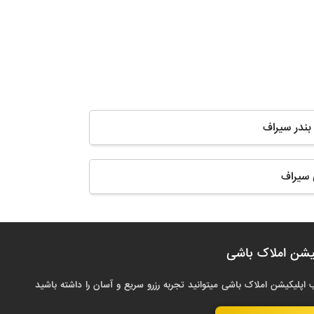
بندر سیراف
 سیراف
یشن املاک باشی
 اپلیکیشن املاک باشی میتوانید تجربه رزرو سریع و آسان را داشته باشید