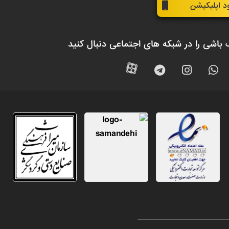
ود اپلیکیشن
 باشی را در شبکه های اجتماعی دنبال کنید