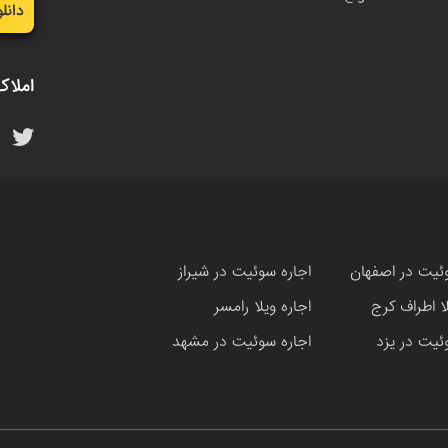
دانل
املاک
ئیت در اصفهان
اجاره سوئیت در شیراز
لا اطراف کرج
اجاره ویلا رامسر
ئیت در یزد
اجاره سوئیت در مشهد