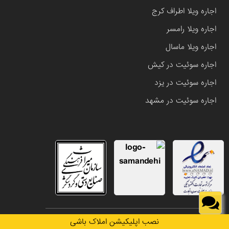
اجاره ویلا اطراف کرج
اجاره ویلا رامسر
اجاره ویلا ماسال
اجاره سوئیت در کیش
اجاره سوئیت در یزد
اجاره سوئیت در مشهد
تمامی حقوق این وب سایت متعلق به املاک باشی می باشد.
نصب اپلیکیشن املاک باشی