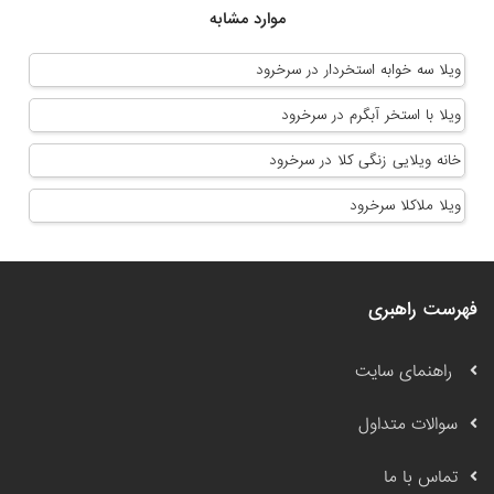
موارد مشابه
ویلا سه خوابه استخردار در سرخرود
ویلا با استخر آبگرم در سرخرود
خانه ویلایی زنگی کلا در سرخرود
ویلا ملاکلا سرخرود
فهرست راهبری
راهنمای سایت
سوالات متداول
تماس با ما