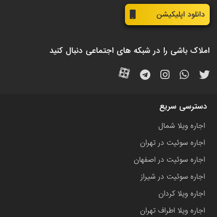
دانلود اپلیکیشن
املاک باشی را در شبکه های اجتماعی دنبال کنید
دسترسی سریع
اجاره ویلا شمال
اجاره سوئیت در تهران
اجاره سوئیت در اصفهان
اجاره سوئیت در شیراز
اجاره ویلا کردان
اجاره ویلا اطراف تهران