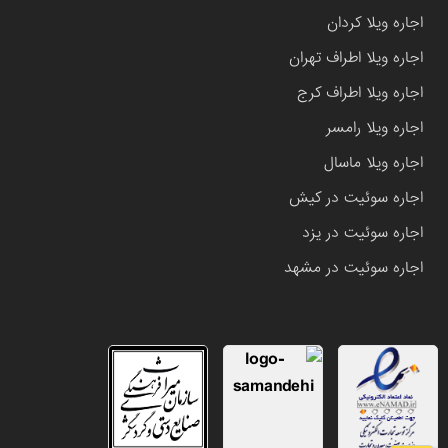
اجاره ویلا کردان
اجاره ویلا اطراف تهران
اجاره ویلا اطراف کرج
اجاره ویلا رامسر
اجاره ویلا ماسال
اجاره سوئیت در کیش
اجاره سوئیت در یزد
اجاره سوئیت در مشهد