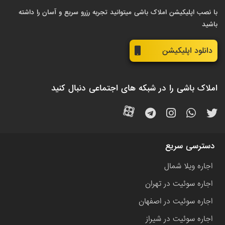
با نصب اپلیکیشن املاک باشی میتوانید تجربه رزرو سریع و آسان را داشته
باشید
دانلود اپلیکیشن
املاک باشی را در شبکه های اجتماعی دنبال کنید
دسترسی سریع
اجاره ویلا شمال
اجاره سوئیت در تهران
اجاره سوئیت در اصفهان
اجاره سوئیت در شیراز