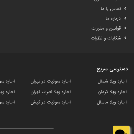
تماس با ما
درباره ما
قوانین و مقررات
شکایات و نظرات
دسترسی سریع
اجاره ویلا شمال
اجاره سوئیت در تهران
اجاره سو
اجاره ویلا کردان
اجاره ویلا اطراف تهران
اجاره وی
اجاره ویلا ماسال
اجاره سوئیت در کیش
اجاره سو