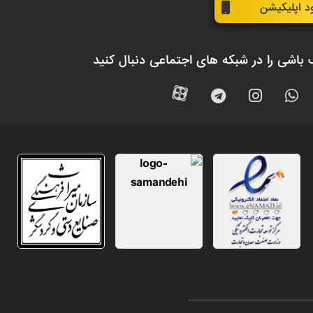
ود اپلیکیشن
 باشی را در شبکه های اجتماعی دنبال کنید