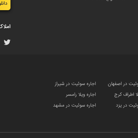
دانل
املاک
ئیت در اصفهان
اجاره سوئیت در شیراز
لا اطراف کرج
اجاره ویلا رامسر
ئیت در یزد
اجاره سوئیت در مشهد