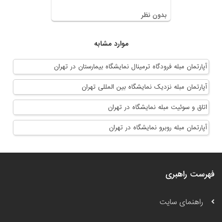
بدون نظر
موارد مشابه
آپارتمان مبله فرودگاه ترمینال نمایشگاه بیمارستان در تهران
آپارتمان مبله نزدیک نمایشگاه بین المللی تهران
اتاق و سوئیت مبله نمایشگاه در تهران
آپارتمان مبله روبرو نمایشگاه در تهران
فهرست راهبری
راهنمای سایت