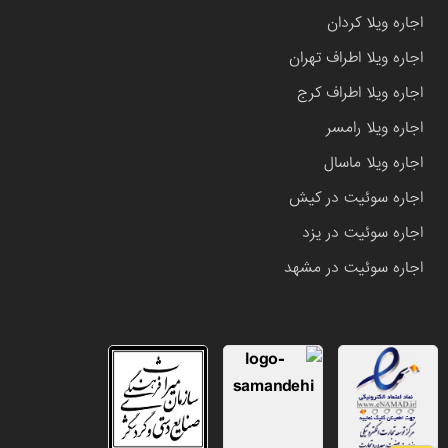
اجاره ویلا کردان
اجاره ویلا اطراف تهران
اجاره ویلا اطراف کرج
اجاره ویلا رامسر
اجاره ویلا ماسال
اجاره سوئیت در کیش
اجاره سوئیت در یزد
اجاره سوئیت در مشهد