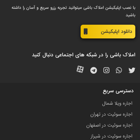
با نصب اپلیکیشن املاک باشی میتوانید تجربه رزرو سریع و آسان را داشته
باشید
دانلود اپلیکیشن
املاک باشی را در شبکه های اجتماعی دنبال کنید
دسترسی سریع
اجاره ویلا شمال
اجاره سوئیت در تهران
اجاره سوئیت در اصفهان
اجاره سوئیت در شیراز