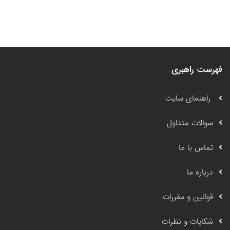
فهرست راهبری
راهنمای سایت
سوالات متداول
تماس با ما
درباره ما
قوانین و مقررات
شکایات و نظرات