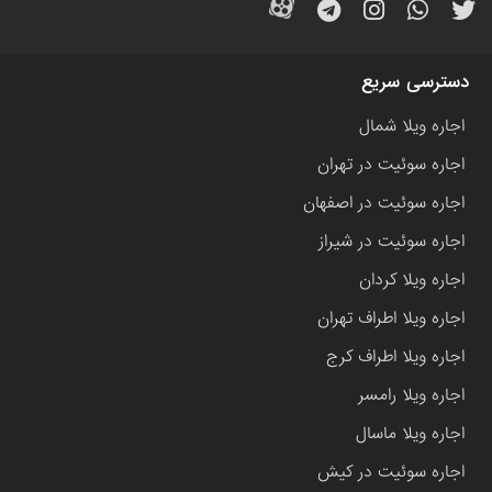
دسترسی سریع
اجاره ویلا شمال
اجاره سوئیت در تهران
اجاره سوئیت در اصفهان
اجاره سوئیت در شیراز
اجاره ویلا کردان
اجاره ویلا اطراف تهران
اجاره ویلا اطراف کرج
اجاره ویلا رامسر
اجاره ویلا ماسال
اجاره سوئیت در کیش