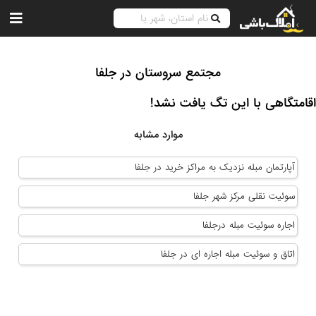
مجتمع سروستان در جلفا
اقامتگاهی با این تگ یافت نشد!
موارد مشابه
آپارتمان مبله نزدیک به مراکز خرید در جلفا
سوئیت نقلی مرکز شهر جلفا
اجاره سوئیت مبله درجلفا
اتاق و سوئیت مبله اجاره ای در جلفا